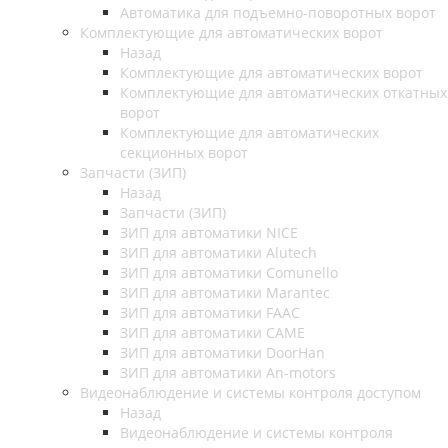
Автоматика для подъемно-поворотных ворот
Комплектующие для автоматических ворот
Назад
Комплектующие для автоматических ворот
Комплектующие для автоматических откатных
ворот
Комплектующие для автоматических
секционных ворот
Запчасти (ЗИП)
Назад
Запчасти (ЗИП)
ЗИП для автоматики NICE
ЗИП для автоматики Alutech
ЗИП для автоматики Comunello
ЗИП для автоматики Marantec
ЗИП для автоматики FAAC
ЗИП для автоматики CAME
ЗИП для автоматики DoorHan
ЗИП для автоматики An-motors
Видеонаблюдение и системы контроля доступом
Назад
Видеонаблюдение и системы контроля