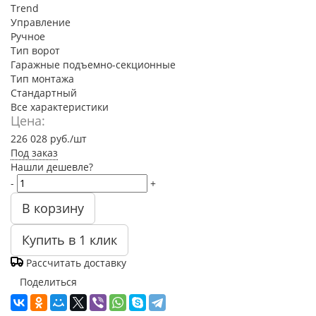
Trend
Управление
Ручное
Тип ворот
Гаражные подъемно-секционные
Тип монтажа
Стандартный
Все характеристики
Цена:
226 028
руб.
/шт
Под заказ
Нашли дешевле?
-
+
В корзину
Купить в 1 клик
Рассчитать доставку
Поделиться