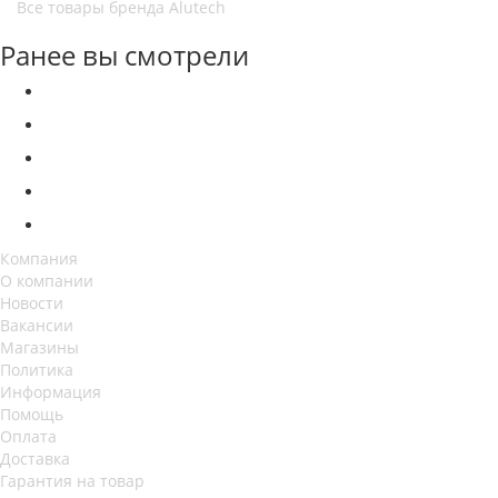
Все товары бренда Alutech
Ранее вы смотрели
Компания
О компании
Новости
Вакансии
Магазины
Политика
Информация
Помощь
Оплата
Доставка
Гарантия на товар