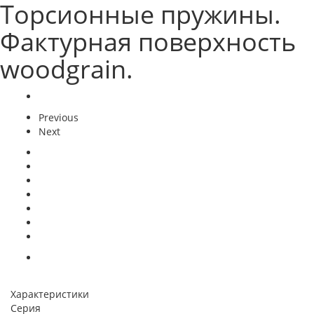
Торсионные пружины.
Фактурная поверхность
woodgrain.
Previous
Next
Характеристики
Серия