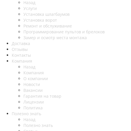
Назад
Услуги
Установка шлагбаумов
Установка ворот
Ремонт и обслуживание
Программирование пультов и брелоков
Замер и осмотр места монтажа
Доставка
Отзывы
Контакты
Компания
Назад
Компания
О компании
Новости
Вакансии
Гарантия на товар
Лицензии
Политика
Полезно знать
Назад
Полезно знать