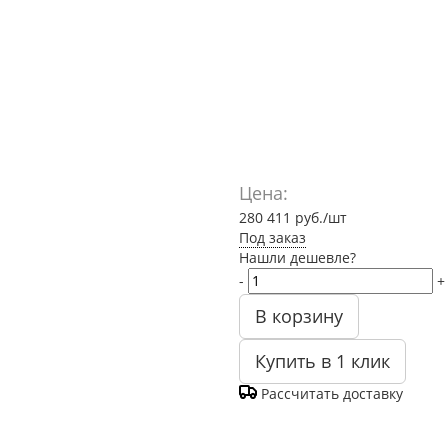
Цена:
280 411
руб.
/шт
Под заказ
Нашли дешевле?
-
+
В корзину
Купить в 1 клик
Рассчитать доставку