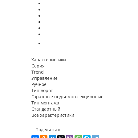
Характеристики
Серия
Trend
Управление
Ручное
Тип ворот
Гаражные подъемно-секционные
Тип монтажа
Стандартный
Все характеристики
Поделиться