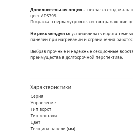
Дополнительная опция
- покраска сэндвич-пан
цвет ADS703.
Покраска в перламутровые, светоотражающие цв
Не рекомендуется
устанавливать ворота темных
панелей при нагревании и ограничения работос
Выбрав прочные и надежные секционные ворот
преимущества в долгосрочной перспективе.
Характеристики
Серия
Управление
Тип ворот
Тип монтажа
Цвет
Толщина панели (мм)