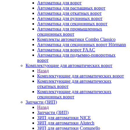
Автоматика для ворот
Автоматика для распашных ворот
Автоматика для откатных ворот
Автоматика для рулонных ворот
Автоматика для секционных ворот
Автоматика для промышленных
секционных ворот
Комплекты автоматики Combo Classico
Автоматика для секционных ворот Hörmann
Автоматика для ворот FAAC
Автоматика для подъемно-поворотных
ворот
Комплектующие для автоматических ворот
Назад
Комплектующие для автоматических ворот
Комплектующие для автоматических
откатных ворот
Комплектующие для автоматических
секционных ворот
Запчасти (ЗИП)
Назад
Запчасти (ЗИП)
ЗИП для автоматики NICE
ЗИП для автоматики Alutech
ЗИП для автоматики Comunello