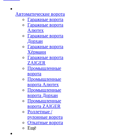
Автоматические ворота
Гаражные ворота
Гаражные ворота
Алютех
Гаражные ворота
Дорхан
Гаражные ворота
Хёрманн
Гаражные ворота
ZAIGER
Промышленные
ворота
Промышленные
ворота Алютех
Промышленные
ворота Дорхан
Промышленные
ворота ZAIGER
Роллетные /
рулонные ворота
Откатные ворота
Ещё