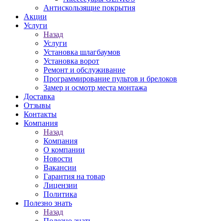
Антискользящие покрытия
Акции
Услуги
Назад
Услуги
Установка шлагбаумов
Установка ворот
Ремонт и обслуживание
Программирование пультов и брелоков
Замер и осмотр места монтажа
Доставка
Отзывы
Контакты
Компания
Назад
Компания
О компании
Новости
Вакансии
Гарантия на товар
Лицензии
Политика
Полезно знать
Назад
Полезно знать