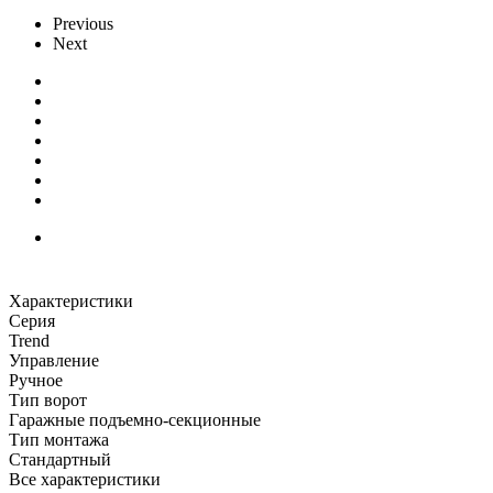
Previous
Next
Характеристики
Серия
Trend
Управление
Ручное
Тип ворот
Гаражные подъемно-секционные
Тип монтажа
Стандартный
Все характеристики