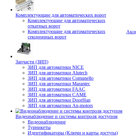
Комплектующие для автоматических ворот
Комплектующие для автоматических
откатных ворот
Комплектующие для автоматических
Акц
секционных ворот
Запчасти (ЗИП)
ЗИП для автоматики NICE
ЗИП для автоматики Alutech
ЗИП для автоматики Comunello
ЗИП для автоматики Marantec
ЗИП для автоматики FAAC
ЗИП для автоматики CAME
ЗИП для автоматики DoorHan
ЗИП для автоматики An-motors
Видеонаблюдение и системы контроля доступом
Видеонаблюдение
Турникеты
Идентификаторы (Ключи и карты доступа)