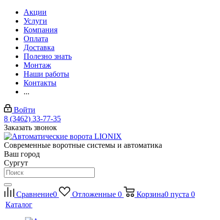
Акции
Услуги
Компания
Оплата
Доставка
Полезно знать
Монтаж
Наши работы
Контакты
...
Войти
8 (3462) 33-77-35
Заказать звонок
Современные воротные системы и автоматика
Ваш город
Сургут
Сравнение
0
Отложенные
0
Корзина
0
пуста
0
Каталог