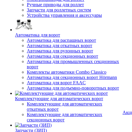
Ручные приводы для роллет
Запчасти для роллетных систем
Устройства управления и аксессуары
Автоматика для ворот
Автоматика для распашных ворот
Автоматика для откатных ворот
Автоматика для рулонных ворот
Автоматика для секционных ворот
Автоматика для промышленных секционных
ворот
Комплекты автоматики Combo Classico
Автоматика для секционных ворот Hörmann
Автоматика для ворот FAAC
Автоматика для подъемно-поворотных ворот
Комплектующие для автоматических ворот
Комплектующие для автоматических
откатных ворот
Акц
Комплектующие для автоматических
секционных ворот
Запчасти (ЗИП)