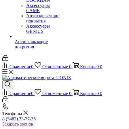
DOORHAN
Аксессуары
CAME
Антискользящие
покрытия
Аксессуары
GENIUS
Антискользящие
покрытия
Сравнение
0
Отложенные
0
Корзина
0
0
Сравнение
0
Отложенные
0
Корзина
0
0
Телефоны
8 (3462) 33-77-35
Заказать звонок