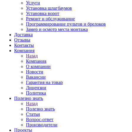
Услуги
Установка шлагбаумов
Установка ворот
Ремонт и обслуживание
Программирование пультов и брелоков
Замер и осмотр места монтажа
Доставка
Отзывы
Контакты
Компания
Назад
Компания
О компании
Новости
Вакансии
Гарантия на товар
Лицензии
Политика
Полезно знать
Назад
Полезно знать
Статьи
Вопрос-ответ
Производители
Проекты