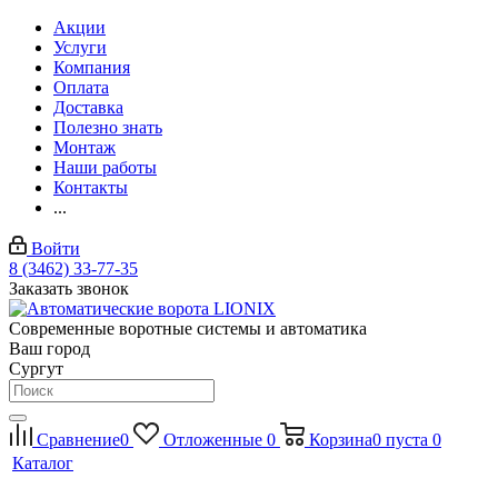
Акции
Услуги
Компания
Оплата
Доставка
Полезно знать
Монтаж
Наши работы
Контакты
...
Войти
8 (3462) 33-77-35
Заказать звонок
Современные воротные системы и автоматика
Ваш город
Сургут
Сравнение
0
Отложенные
0
Корзина
0
пуста
0
Каталог