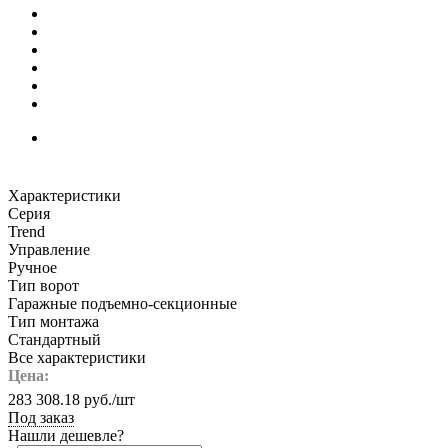
Характеристики
Серия
Trend
Управление
Ручное
Тип ворот
Гаражные подъемно-секционные
Тип монтажа
Стандартный
Все характеристики
Цена:
283 308.18
руб.
/шт
Под заказ
Нашли дешевле?