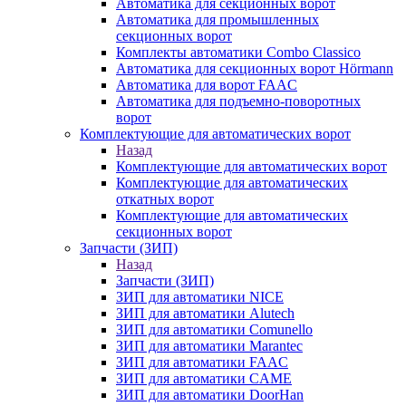
Автоматика для секционных ворот
Автоматика для промышленных
секционных ворот
Комплекты автоматики Combo Classico
Автоматика для секционных ворот Hörmann
Автоматика для ворот FAAC
Автоматика для подъемно-поворотных
ворот
Комплектующие для автоматических ворот
Назад
Комплектующие для автоматических ворот
Комплектующие для автоматических
откатных ворот
Комплектующие для автоматических
секционных ворот
Запчасти (ЗИП)
Назад
Запчасти (ЗИП)
ЗИП для автоматики NICE
ЗИП для автоматики Alutech
ЗИП для автоматики Comunello
ЗИП для автоматики Marantec
ЗИП для автоматики FAAC
ЗИП для автоматики CAME
ЗИП для автоматики DoorHan