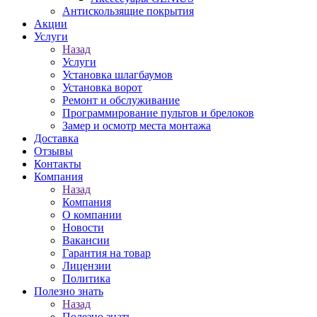
Антискользящие покрытия
Акции
Услуги
Назад
Услуги
Установка шлагбаумов
Установка ворот
Ремонт и обслуживание
Программирование пультов и брелоков
Замер и осмотр места монтажа
Доставка
Отзывы
Контакты
Компания
Назад
Компания
О компании
Новости
Вакансии
Гарантия на товар
Лицензии
Политика
Полезно знать
Назад
Полезно знать