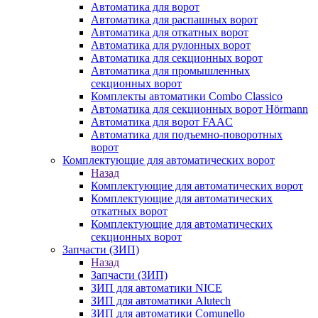
Автоматика для ворот
Автоматика для распашных ворот
Автоматика для откатных ворот
Автоматика для рулонных ворот
Автоматика для секционных ворот
Автоматика для промышленных
секционных ворот
Комплекты автоматики Combo Classico
Автоматика для секционных ворот Hörmann
Автоматика для ворот FAAC
Автоматика для подъемно-поворотных
ворот
Комплектующие для автоматических ворот
Назад
Комплектующие для автоматических ворот
Комплектующие для автоматических
откатных ворот
Комплектующие для автоматических
секционных ворот
Запчасти (ЗИП)
Назад
Запчасти (ЗИП)
ЗИП для автоматики NICE
ЗИП для автоматики Alutech
ЗИП для автоматики Comunello