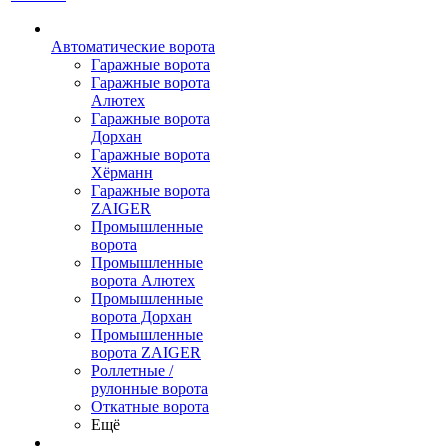
Автоматические ворота
Гаражные ворота
Гаражные ворота
Алютех
Гаражные ворота
Дорхан
Гаражные ворота
Хёрманн
Гаражные ворота
ZAIGER
Промышленные
ворота
Промышленные
ворота Алютех
Промышленные
ворота Дорхан
Промышленные
ворота ZAIGER
Роллетные /
рулонные ворота
Откатные ворота
Ещё