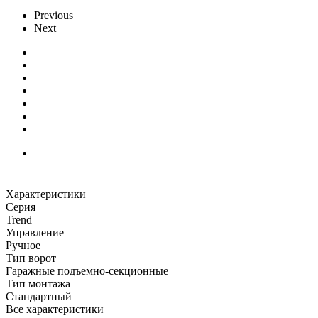
Previous
Next
Характеристики
Серия
Trend
Управление
Ручное
Тип ворот
Гаражные подъемно-секционные
Тип монтажа
Стандартный
Все характеристики