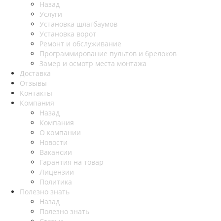
Назад
Услуги
Установка шлагбаумов
Установка ворот
Ремонт и обслуживание
Программирование пультов и брелоков
Замер и осмотр места монтажа
Доставка
Отзывы
Контакты
Компания
Назад
Компания
О компании
Новости
Вакансии
Гарантия на товар
Лицензии
Политика
Полезно знать
Назад
Полезно знать