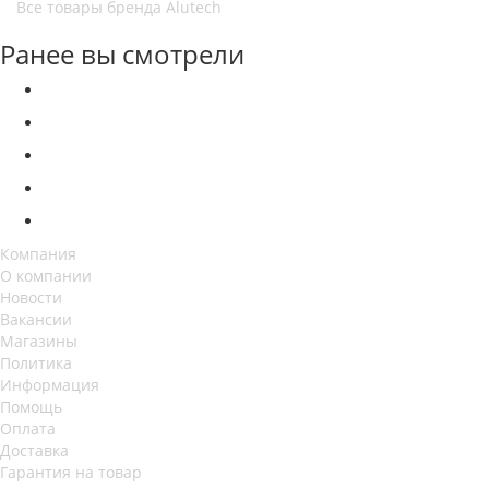
Все товары бренда Alutech
Ранее вы смотрели
Компания
О компании
Новости
Вакансии
Магазины
Политика
Информация
Помощь
Оплата
Доставка
Гарантия на товар