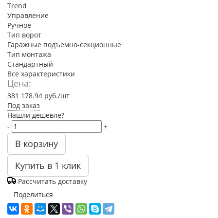
Trend
Управление
Ручное
Тип ворот
Гаражные подъемно-секционные
Тип монтажа
Стандартный
Все характеристики
Цена:
381 178.94
руб.
/шт
Под заказ
Нашли дешевле?
-
+
В корзину
Купить в 1 клик
Рассчитать доставку
Поделиться