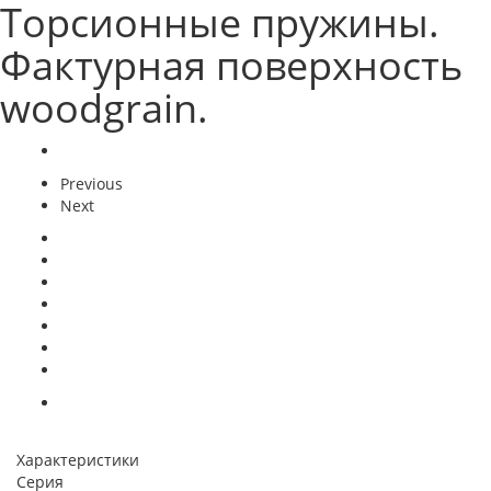
Торсионные пружины.
Фактурная поверхность
woodgrain.
Previous
Next
Характеристики
Серия