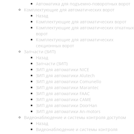
Автоматика для подъемно-поворотных ворот
Комплектующие для автоматических ворот
Назад
Комплектующие для автоматических ворот
Комплектующие для автоматических откатных
ворот
Комплектующие для автоматических
секционных ворот
Запчасти (ЗИП)
Назад
Запчасти (ЗИП)
ЗИП для автоматики NICE
ЗИП для автоматики Alutech
ЗИП для автоматики Comunello
ЗИП для автоматики Marantec
ЗИП для автоматики FAAC
ЗИП для автоматики CAME
ЗИП для автоматики DoorHan
ЗИП для автоматики An-motors
Видеонаблюдение и системы контроля доступом
Назад
Видеонаблюдение и системы контроля