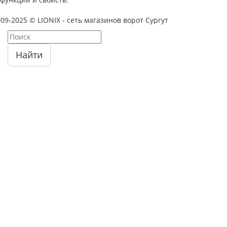
09-2025 © LIONIX - сеть магазинов ворот Сургут
Найти