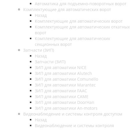
Автоматика для подъемно-поворотных ворот
Комплектующие для автоматических ворот
Назад
Комплектующие для автоматических ворот
Комплектующие для автоматических откатных
ворот
Комплектующие для автоматических
секционных ворот
Запчасти (ЗИП)
Назад
Запчасти (ЗИП)
ЗИП для автоматики NICE
ЗИП для автоматики Alutech
ЗИП для автоматики Comunello
ЗИП для автоматики Marantec
ЗИП для автоматики FAAC
ЗИП для автоматики CAME
ЗИП для автоматики DoorHan
ЗИП для автоматики An-motors
Видеонаблюдение и системы контроля доступом
Назад
Видеонаблюдение и системы контроля