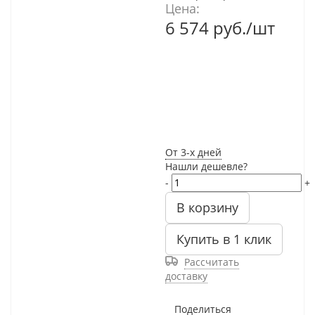
Цена:
6 574
руб.
/шт
От 3-х дней
Нашли дешевле?
-
+
В корзину
Купить в 1 клик
Рассчитать
доставку
Поделиться