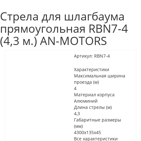
Стрела для шлагбаума
прямоугольная RBN7-4
(4,3 м.) AN-MOTORS
Артикул:
RBN7-4
Характеристики
Максимальная ширина
проезда (м)
4
Материал корпуса
Алюминий
Длина стрелы (м)
4,3
Габаритные размеры
(мм)
4300x135x45
Все характеристики