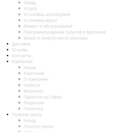
Назад
Услуги
Установка шлагбаумов
Установка ворот
Ремонт и обслуживание
Программирование пультов и брелоков
Замер и осмотр места монтажа
Доставка
Отзывы
Контакты
Компания
Назад
Компания
О компании
Новости
Вакансии
Гарантия на товар
Лицензии
Политика
Полезно знать
Назад
Полезно знать