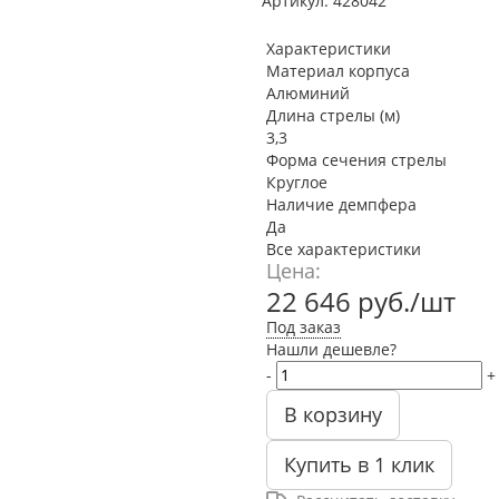
Артикул:
428042
Характеристики
Материал корпуса
Алюминий
Длина стрелы (м)
3,3
Форма сечения стрелы
Круглое
Наличие демпфера
Да
Все характеристики
Цена:
22 646
руб.
/шт
Под заказ
Нашли дешевле?
-
+
В корзину
Купить в 1 клик