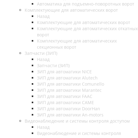
Автоматика для подъемно-поворотных ворот
Комплектующие для автоматических ворот
Назад
Комплектующие для автоматических ворот
Комплектующие для автоматических откатных
ворот
Комплектующие для автоматических
секционных ворот
Запчасти (ЗИП)
Назад
Запчасти (ЗИП)
ЗИП для автоматики NICE
ЗИП для автоматики Alutech
ЗИП для автоматики Comunello
ЗИП для автоматики Marantec
ЗИП для автоматики FAAC
ЗИП для автоматики CAME
ЗИП для автоматики DoorHan
ЗИП для автоматики An-motors
Видеонаблюдение и системы контроля доступом
Назад
Видеонаблюдение и системы контроля