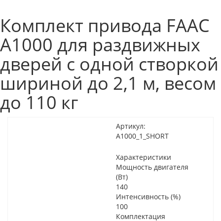
Комплект привода FAAC
А1000 для раздвижных
дверей с одной створкой
шириной до 2,1 м, весом
до 110 кг
Артикул:
A1000_1_SHORT
Характеристики
Мощность двигателя
(Вт)
140
Интенсивность (%)
100
Комплектация