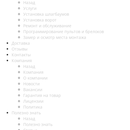
Назад
Услуги
Установка шлагбаумов
Установка ворот
Ремонт и обслуживание
Программирование пультов и брелоков
Замер и осмотр места монтажа
Доставка
Отзывы
Контакты
Компания
Назад
Компания
О компании
Новости
Вакансии
Гарантия на товар
Лицензии
Политика
Полезно знать
Назад
Полезно знать