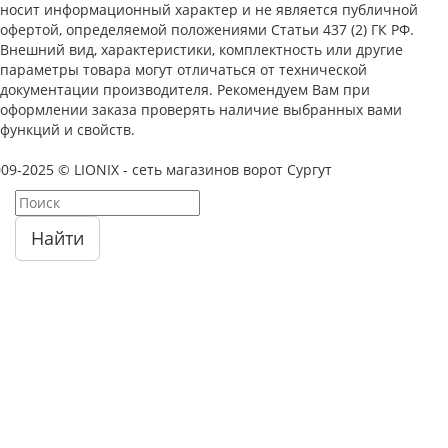
носит информационный характер и не является публичной
офертой, определяемой положениями Статьи 437 (2) ГК РФ.
Внешний вид, характеристики, комплектность или другие
параметры товара могут отличаться от технической
документации производителя. Рекомендуем Вам при
оформлении заказа проверять наличие выбранных вами
функций и свойств.
09-2025 © LIONIX - сеть магазинов ворот Сургут
Найти