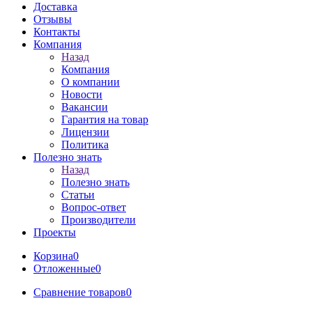
Доставка
Отзывы
Контакты
Компания
Назад
Компания
О компании
Новости
Вакансии
Гарантия на товар
Лицензии
Политика
Полезно знать
Назад
Полезно знать
Статьи
Вопрос-ответ
Производители
Проекты
Корзина
0
Отложенные
0
Сравнение товаров
0