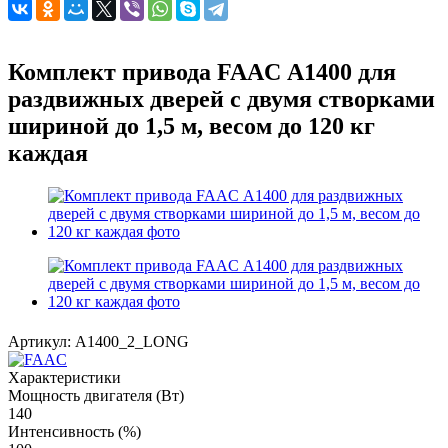
Комплект привода FAAC А1400 для
раздвижных дверей с двумя створками
шириной до 1,5 м, весом до 120 кг
каждая
Артикул:
A1400_2_LONG
Характеристики
Мощность двигателя (Вт)
140
Интенсивность (%)