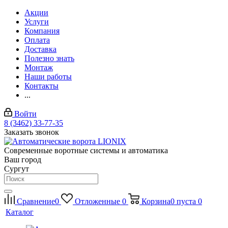
Акции
Услуги
Компания
Оплата
Доставка
Полезно знать
Монтаж
Наши работы
Контакты
...
Войти
8 (3462) 33-77-35
Заказать звонок
Современные воротные системы и автоматика
Ваш город
Сургут
Сравнение
0
Отложенные
0
Корзина
0
пуста
0
Каталог