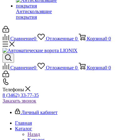
Антискользящие
покрытия
Сравнение
0
Отложенные
0
Корзина
0
0
Сравнение
0
Отложенные
0
Корзина
0
0
Телефоны
8 (3462) 33-77-35
Заказать звонок
Личный кабинет
Главная
Каталог
Назад
Каталог