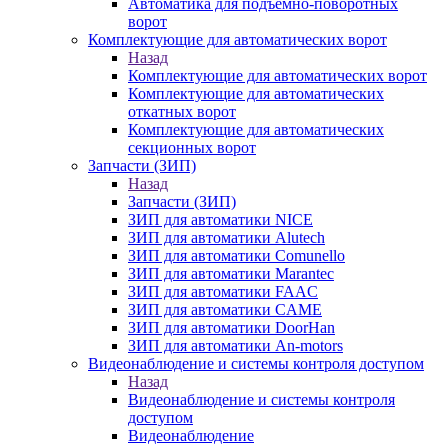
Автоматика для подъемно-поворотных
ворот
Комплектующие для автоматических ворот
Назад
Комплектующие для автоматических ворот
Комплектующие для автоматических
откатных ворот
Комплектующие для автоматических
секционных ворот
Запчасти (ЗИП)
Назад
Запчасти (ЗИП)
ЗИП для автоматики NICE
ЗИП для автоматики Alutech
ЗИП для автоматики Comunello
ЗИП для автоматики Marantec
ЗИП для автоматики FAAC
ЗИП для автоматики CAME
ЗИП для автоматики DoorHan
ЗИП для автоматики An-motors
Видеонаблюдение и системы контроля доступом
Назад
Видеонаблюдение и системы контроля
доступом
Видеонаблюдение