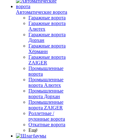
Автоматические ворота
Гаражные ворота
Гаражные ворота
Алютех
Гаражные ворота
Дорхан
Гаражные ворота
Хёрманн
Гаражные ворота
ZAIGER
Промышленные
ворота
Промышленные
ворота Алютех
Промышленные
ворота Дорхан
Промышленные
ворота ZAIGER
Роллетные /
рулонные ворота
Откатные ворота
Ещё