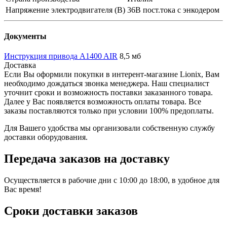
Напряжение электродвигателя (В)
36В пост.тока с энкодером
Документы
Инструкция привода A1400 AIR
8,5 мб
Доставка
Если Вы оформили покупки в интерент-магазине Lionix, Вам
необходимо дождаться звонка менеджера. Наш специалист
уточнит сроки и возможность поставки заказанного товара.
Далее у Вас появляется возможность оплаты товара. Все
заказы поставляются только при условии 100% предоплаты.
Для Вашего удобства мы организовали собственную службу
доставки оборудования.
Передача заказов на доставку
Осуществляется в рабочие дни с 10:00 до 18:00, в удобное для
Вас время!
Сроки доставки заказов