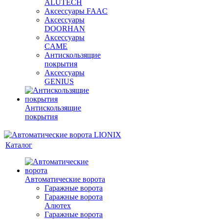
ALUTECH
Аксессуары FAAC
Аксессуары
DOORHAN
Аксессуары
CAME
Антискользящие
покрытия
Аксессуары
GENIUS
Антискользящие
покрытия
Каталог
Автоматические ворота
Гаражные ворота
Гаражные ворота
Алютех
Гаражные ворота