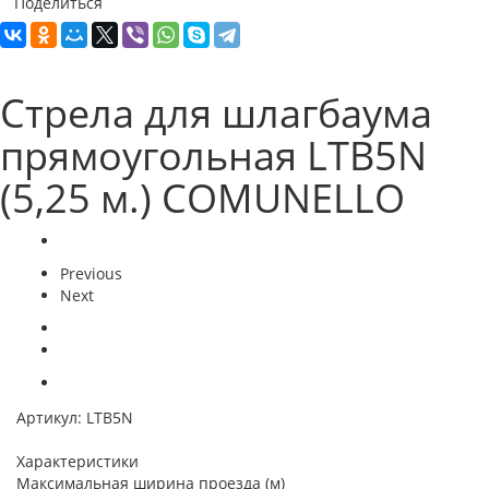
Поделиться
Стрела для шлагбаума
прямоугольная LTB5N
(5,25 м.) COMUNELLO
Previous
Next
Артикул:
LTB5N
Характеристики
Максимальная ширина проезда (м)