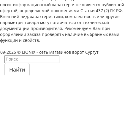
носит информационный характер и не является публичной
офертой, определяемой положениями Статьи 437 (2) ГК РФ.
Внешний вид, характеристики, комплектность или другие
параметры товара могут отличаться от технической
документации производителя. Рекомендуем Вам при
оформлении заказа проверять наличие выбранных вами
функций и свойств.
09-2025 © LIONIX - сеть магазинов ворот Сургут
Найти