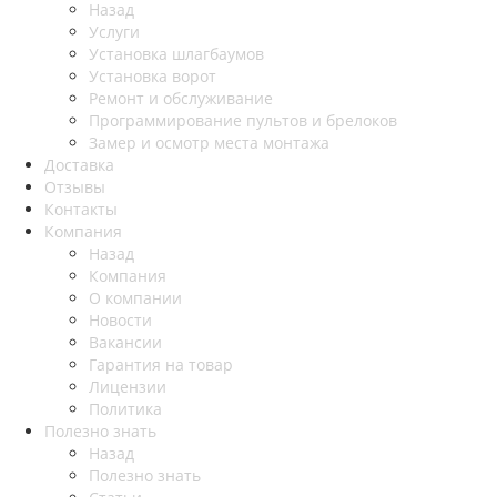
Назад
Услуги
Установка шлагбаумов
Установка ворот
Ремонт и обслуживание
Программирование пультов и брелоков
Замер и осмотр места монтажа
Доставка
Отзывы
Контакты
Компания
Назад
Компания
О компании
Новости
Вакансии
Гарантия на товар
Лицензии
Политика
Полезно знать
Назад
Полезно знать