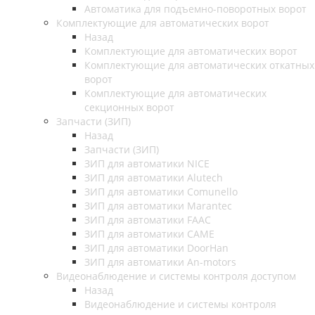
Автоматика для подъемно-поворотных ворот
Комплектующие для автоматических ворот
Назад
Комплектующие для автоматических ворот
Комплектующие для автоматических откатных
ворот
Комплектующие для автоматических
секционных ворот
Запчасти (ЗИП)
Назад
Запчасти (ЗИП)
ЗИП для автоматики NICE
ЗИП для автоматики Alutech
ЗИП для автоматики Comunello
ЗИП для автоматики Marantec
ЗИП для автоматики FAAC
ЗИП для автоматики CAME
ЗИП для автоматики DoorHan
ЗИП для автоматики An-motors
Видеонаблюдение и системы контроля доступом
Назад
Видеонаблюдение и системы контроля