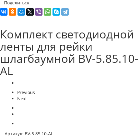
Поделиться
Комплект светодиодной
ленты для рейки
шлагбаумной BV-5.85.10-
AL
Previous
Next
Артикул:
BV-5.85.10-AL