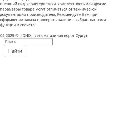
Внешний вид, характеристики, комплектность или другие
параметры товара могут отличаться от технической
документации производителя. Рекомендуем Вам при
оформлении заказа проверять наличие выбранных вами
функций и свойств.
09-2025 © LIONIX - сеть магазинов ворот Сургут
Найти