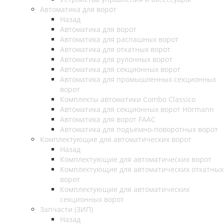
Автоматика для ворот
Назад
Автоматика для ворот
Автоматика для распашных ворот
Автоматика для откатных ворот
Автоматика для рулонных ворот
Автоматика для секционных ворот
Автоматика для промышленных секционных
ворот
Комплекты автоматики Combo Classico
Автоматика для секционных ворот Hörmann
Автоматика для ворот FAAC
Автоматика для подъемно-поворотных ворот
Комплектующие для автоматических ворот
Назад
Комплектующие для автоматических ворот
Комплектующие для автоматических откатных
ворот
Комплектующие для автоматических
секционных ворот
Запчасти (ЗИП)
Назад