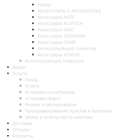
Назад
АКСЕССУАРЫ К АВТОМАТИКЕ
Аксессуары NICE
Аксессуары ALUTECH
Аксессуары FAAC
Аксессуары DOORHAN
Аксессуары CAME
Антискользящие покрытия
Аксессуары GENIUS
Антискользящие покрытия
Акции
Услуги
Назад
Услуги
Установка шлагбаумов
Установка ворот
Ремонт и обслуживание
Программирование пультов и брелоков
Замер и осмотр места монтажа
Доставка
Отзывы
Контакты