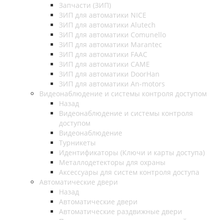
Запчасти (ЗИП)
ЗИП для автоматики NICE
ЗИП для автоматики Alutech
ЗИП для автоматики Comunello
ЗИП для автоматики Marantec
ЗИП для автоматики FAAC
ЗИП для автоматики CAME
ЗИП для автоматики DoorHan
ЗИП для автоматики An-motors
Видеонаблюдение и системы контроля доступом
Назад
Видеонаблюдение и системы контроля
доступом
Видеонаблюдение
Турникеты
Идентификаторы (Ключи и карты доступа)
Металлодетекторы для охраны
Аксессуары для систем контроля доступа
Автоматические двери
Назад
Автоматические двери
Автоматические раздвижные двери