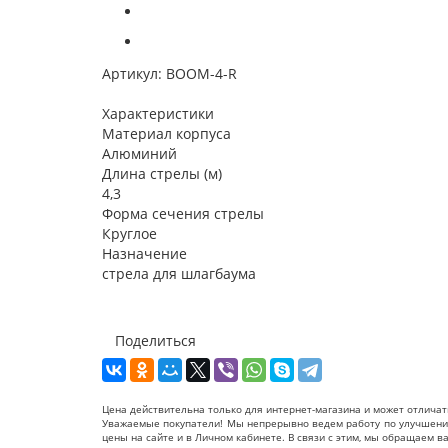
Артикул:
BOOM-4-R
Характеристики
Материал корпуса
Алюминий
Длина стрелы (м)
4,3
Форма сечения стрелы
Круглое
Назначение
стрела для шлагбаума
Поделиться
Цена действительна только для интернет-магазина и может отличат
Уважаемые покупатели! Мы непрерывно ведем работу по улучшению 
цены на сайте и в Личном кабинете. В связи с этим, мы обращаем 