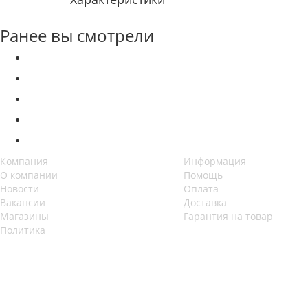
Ранее вы смотрели
Компания
Информация
О компании
Помощь
Новости
Оплата
Вакансии
Доставка
Магазины
Гарантия на товар
Политика