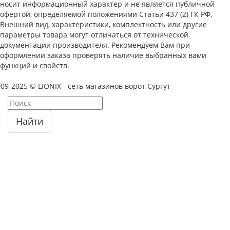
носит информационный характер и не является публичной
офертой, определяемой положениями Статьи 437 (2) ГК РФ.
Внешний вид, характеристики, комплектность или другие
параметры товара могут отличаться от технической
документации производителя. Рекомендуем Вам при
оформлении заказа проверять наличие выбранных вами
функций и свойств.
09-2025 © LIONIX - сеть магазинов ворот Сургут
Найти