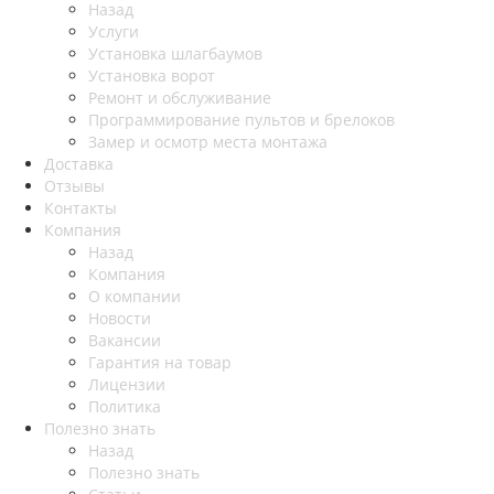
Назад
Услуги
Установка шлагбаумов
Установка ворот
Ремонт и обслуживание
Программирование пультов и брелоков
Замер и осмотр места монтажа
Доставка
Отзывы
Контакты
Компания
Назад
Компания
О компании
Новости
Вакансии
Гарантия на товар
Лицензии
Политика
Полезно знать
Назад
Полезно знать