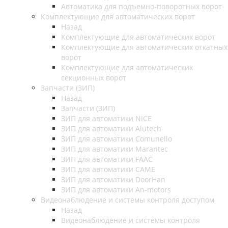
Автоматика для подъемно-поворотных ворот
Комплектующие для автоматических ворот
Назад
Комплектующие для автоматических ворот
Комплектующие для автоматических откатных
ворот
Комплектующие для автоматических
секционных ворот
Запчасти (ЗИП)
Назад
Запчасти (ЗИП)
ЗИП для автоматики NICE
ЗИП для автоматики Alutech
ЗИП для автоматики Comunello
ЗИП для автоматики Marantec
ЗИП для автоматики FAAC
ЗИП для автоматики CAME
ЗИП для автоматики DoorHan
ЗИП для автоматики An-motors
Видеонаблюдение и системы контроля доступом
Назад
Видеонаблюдение и системы контроля