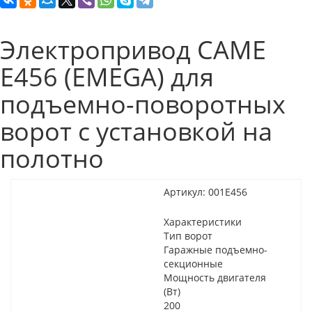
Электропривод CAME
E456 (EMEGA) для
подъемно-поворотных
ворот с установкой на
полотно
Артикул:
001E456
Характеристики
Тип ворот
Гаражные подъемно-
секционные
Мощность двигателя
(Вт)
200