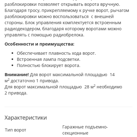
разблокировки позволяет открывать ворота вручную.
Благодаря тросу, прикрепляемому к ручке ворот, рычагом
разблокировки можно воспользоваться с внешней
стороны. Блок управления комплектуется встроенным
радиодекодером, благодаря которому воротами можно
управлять с помощью радиобрелока.
Особенности и преимущества:
Обеспечивает плавность хода ворот.
Встроенная лампа подсветки.
Полностью блокирует ворота.
Внимание!
Для ворот максимальной площадью 14
2
м
достаточно 1 привода.
2
Для ворот максимальной площадью 28 м
необходимо
2 привода.
Характеристики
Гаражные подъемно-
Тип ворот
секционные