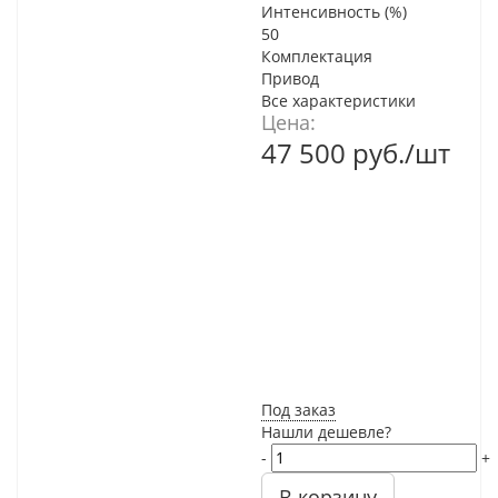
Интенсивность (%)
50
Комплектация
Привод
Все характеристики
Цена:
47 500
руб.
/шт
Под заказ
Нашли дешевле?
-
+
В корзину