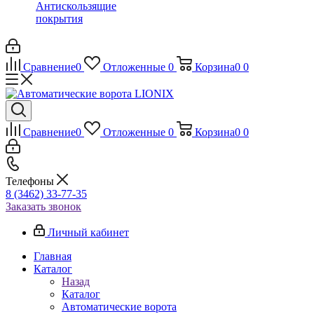
Антискользящие
покрытия
Сравнение
0
Отложенные
0
Корзина
0
0
Сравнение
0
Отложенные
0
Корзина
0
0
Телефоны
8 (3462) 33-77-35
Заказать звонок
Личный кабинет
Главная
Каталог
Назад
Каталог
Автоматические ворота