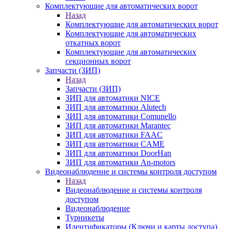
Комплектующие для автоматических ворот
Назад
Комплектующие для автоматических ворот
Комплектующие для автоматических
откатных ворот
Комплектующие для автоматических
секционных ворот
Запчасти (ЗИП)
Назад
Запчасти (ЗИП)
ЗИП для автоматики NICE
ЗИП для автоматики Alutech
ЗИП для автоматики Comunello
ЗИП для автоматики Marantec
ЗИП для автоматики FAAC
ЗИП для автоматики CAME
ЗИП для автоматики DoorHan
ЗИП для автоматики An-motors
Видеонаблюдение и системы контроля доступом
Назад
Видеонаблюдение и системы контроля
доступом
Видеонаблюдение
Турникеты
Идентификаторы (Ключи и карты доступа)