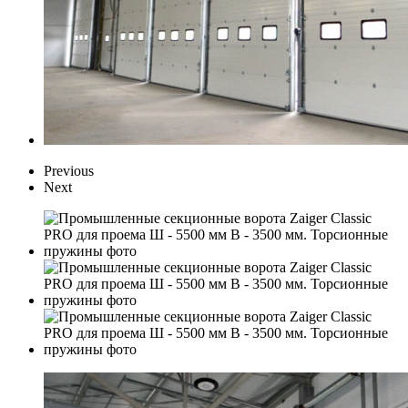
Previous
Next