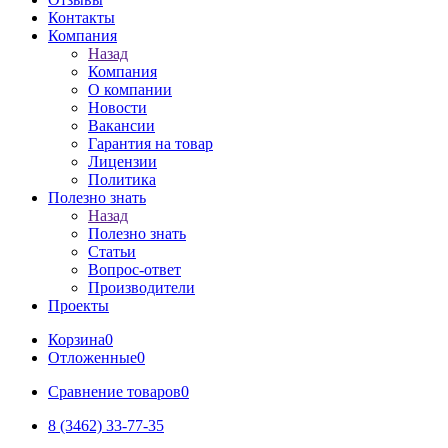
Контакты
Компания
Назад
Компания
О компании
Новости
Вакансии
Гарантия на товар
Лицензии
Политика
Полезно знать
Назад
Полезно знать
Статьи
Вопрос-ответ
Производители
Проекты
Корзина
0
Отложенные
0
Сравнение товаров
0
8 (3462) 33-77-35