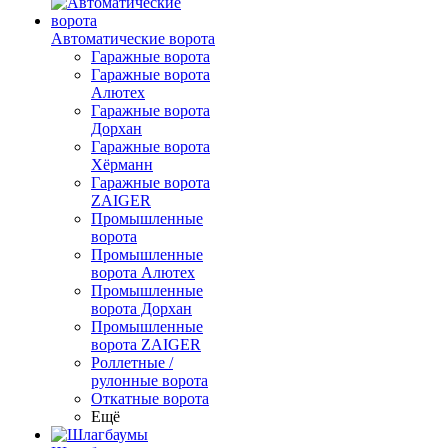
Автоматические ворота
Гаражные ворота
Гаражные ворота
Алютех
Гаражные ворота
Дорхан
Гаражные ворота
Хёрманн
Гаражные ворота
ZAIGER
Промышленные
ворота
Промышленные
ворота Алютех
Промышленные
ворота Дорхан
Промышленные
ворота ZAIGER
Роллетные /
рулонные ворота
Откатные ворота
Ещё