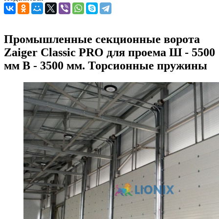
Промышленные секционные ворота
Zaiger Classic PRO для проема Ш - 5500
мм В - 3500 мм. Торсионные пружины