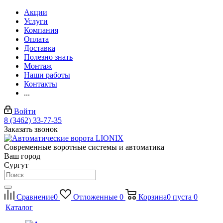
Акции
Услуги
Компания
Оплата
Доставка
Полезно знать
Монтаж
Наши работы
Контакты
...
Войти
8 (3462) 33-77-35
Заказать звонок
Современные воротные системы и автоматика
Ваш город
Сургут
Сравнение
0
Отложенные
0
Корзина
0
пуста
0
Каталог