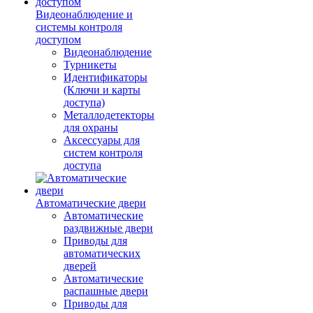
Видеонаблюдение и
системы контроля
доступом
Видеонаблюдение
Турникеты
Идентификаторы
(Ключи и карты
доступа)
Металлодетекторы
для охраны
Аксессуары для
систем контроля
доступа
Автоматические двери
Автоматические
раздвижные двери
Приводы для
автоматических
дверей
Автоматические
распашные двери
Приводы для