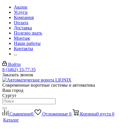
Акции
Услуги
Компания
Оплата
Доставка
Полезно знать
Монтаж
Наши работы
Контакты
...
Войти
8 (3462) 33-77-35
Заказать звонок
Современные воротные системы и автоматика
Ваш город
Сургут
Сравнение
0
Отложенные
0
Корзина
0
пуста
0
Каталог