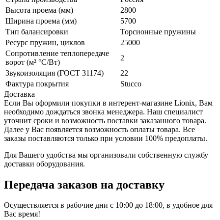
Высота проема (мм)
2800
Ширина проема (мм)
5700
Тип балансировки
Торсионные пружины
Ресурс пружин, циклов
25000
Сопротивление теплопередаче
2
ворот (м² °С/Вт)
Звукоизоляция (ГОСТ 31174)
22
Фактура покрытия
Stucco
Доставка
Если Вы оформили покупки в интерент-магазине Lionix, Вам
необходимо дождаться звонка менеджера. Наш специалист
уточнит сроки и возможность поставки заказанного товара.
Далее у Вас появляется возможность оплаты товара. Все
заказы поставляются только при условии 100% предоплаты.
Для Вашего удобства мы организовали собственную службу
доставки оборудования.
Передача заказов на доставку
Осуществляется в рабочие дни с 10:00 до 18:00, в удобное для
Вас время!