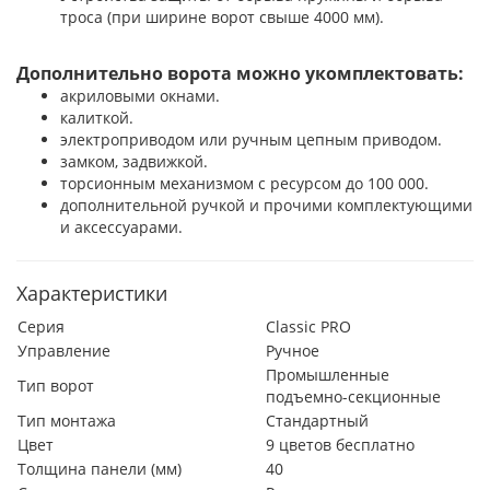
троса (при ширине ворот свыше 4000 мм).
Дополнительно ворота можно укомплектовать:
акриловыми окнами.
калиткой.
электроприводом или ручным цепным приводом.
замком, задвижкой.
торсионным механизмом с ресурсом до 100 000.
дополнительной ручкой
и прочими комплектующими
и аксессуарами.
Характеристики
Серия
Classic PRO
Управление
Ручное
Промышленные
Тип ворот
подъемно-секционные
Тип монтажа
Стандартный
Цвет
9 цветов бесплатно
Толщина панели (мм)
40