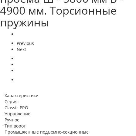
4900 мм. Торсионные
пружины
Previous
Next
Характеристики
Серия
Classic PRO
Управление
Ручное
Тип ворот
Промышленные подъемно-секционные