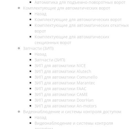
Автоматика для подъемно-поворотных ворот
Комплектующие для автоматических ворот
Назад
Комплектующие для автоматических ворот
Комплектующие для автоматических откатных
ворот
Комплектующие для автоматических
секционных ворот
Запчасти (ЗИП)
Назад
Запчасти (ЗИП)
ЗИП для автоматики NICE
ЗИП для автоматики Alutech
ЗИП для автоматики Comunello
ЗИП для автоматики Marantec
ЗИП для автоматики FAAC
ЗИП для автоматики CAME
ЗИП для автоматики DoorHan
ЗИП для автоматики An-motors
Видеонаблюдение и системы контроля доступом
Назад
Видеонаблюдение и системы контроля
доступом