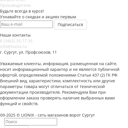
Производители
Будьте всегда в курсе!
Узнавайте о скидках и акциях первым
Наши контакты
8 (3462) 33-77-35
info@lionix.ru
г. Сургут, ул. Профсоюзов, 11
Уважаемые клиенты, информация, размещенная на сайте,
носит информационный характер и не является публичной
офертой, определяемой положениями Статьи 437 (2) ГК РФ.
Внешний вид, характеристики, комплектность или другие
параметры товара могут отличаться от технической
документации производителя. Рекомендуем Вам при
оформлении заказа проверять наличие выбранных вами
функций и свойств.
09-2025 © LIONIX - сеть магазинов ворот Сургут