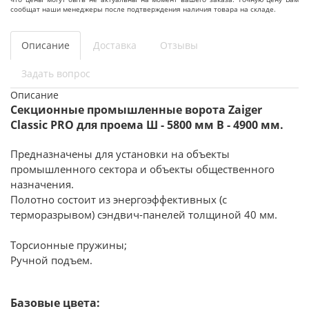
сообщат наши менеджеры после подтверждения наличия товара на складе.
Описание
Доставка
Отзывы
Задать вопрос
Описание
Секционные промышленные ворота Zaiger
Classic PRO для проема Ш - 5800 мм В - 4900 мм.
Предназначены для установки на объекты
промышленного сектора и объекты общественного
назначения.
Полотно состоит из энергоэффективных (с
терморазрывом) сэндвич-панелей толщиной 40 мм.
Торсионные пружины;
Ручной подъем.
Базовые цвета: