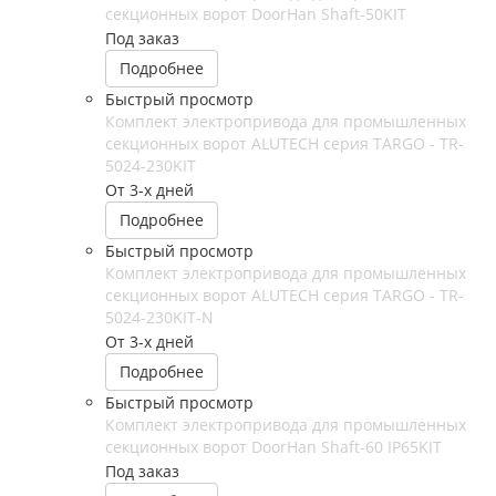
секционных ворот DoorHan Shaft-50KIT
Под заказ
Подробнее
Быстрый просмотр
Комплект электропривода для промышленных
секционных ворот ALUTECH серия TARGO - TR-
5024-230KIT
От 3-х дней
Подробнее
Быстрый просмотр
Комплект электропривода для промышленных
секционных ворот ALUTECH серия TARGO - TR-
5024-230KIT-N
От 3-х дней
Подробнее
Быстрый просмотр
Комплект электропривода для промышленных
секционных ворот DoorHan Shaft-60 IP65KIT
Под заказ