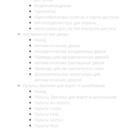
Видеонаблюдение
Турникеты
Идентификаторы (Ключи и карты доступа)
Металлодетекторы для охраны
Аксессуары для систем контроля доступа
Автоматические двери
Назад
Автоматические двери
Автоматические раздвижные двери
Приводы для автоматических дверей
Автоматические распашные двери
Приводы для автоматических окон
Дополнительные аксессуары для
автоматических дверей
Пульты, брелоки для ворот и шлагбаумов
Назад
Пульты, брелоки для ворот и шлагбаумов
Пульты An-motors
Пульты Came
Пульты FAAC
Пульты Genius
Пульты Nice