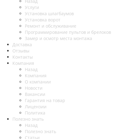
Назад
Услуги
Установка шлагбаумов
Установка ворот
Ремонт и обслуживание
Программирование пультов и брелоков
Замер и осмотр места монтажа
Доставка
Отзывы
Контакты
Компания
Назад
Компания
О компании
Новости
Вакансии
Гарантия на товар
Лицензии
Политика
Полезно знать
Назад
Полезно знать
Статьи