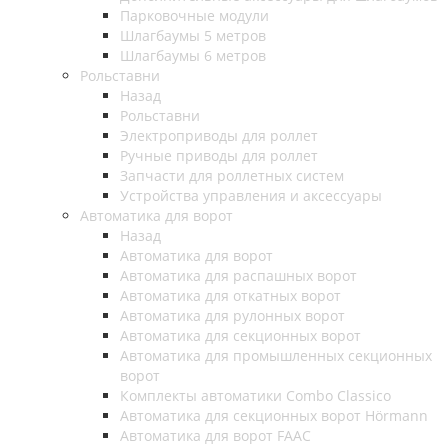
Парковочные модули
Шлагбаумы 5 метров
Шлагбаумы 6 метров
Рольставни
Назад
Рольставни
Электроприводы для роллет
Ручные приводы для роллет
Запчасти для роллетных систем
Устройства управления и аксессуары
Автоматика для ворот
Назад
Автоматика для ворот
Автоматика для распашных ворот
Автоматика для откатных ворот
Автоматика для рулонных ворот
Автоматика для секционных ворот
Автоматика для промышленных секционных
ворот
Комплекты автоматики Combo Classico
Автоматика для секционных ворот Hörmann
Автоматика для ворот FAAC