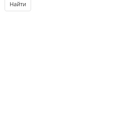
Найти