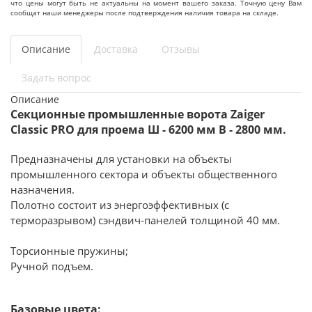
что цены могут быть не актуальны на момент вашего заказа. Точную цену Вам
сообщат наши менеджеры после подтверждения наличия товара на складе.
Описание
Доставка
Отзывы
Задать вопрос
Описание
Секционные промышленные ворота Zaiger
Classic PRO для проема Ш - 6200 мм В - 2800 мм.
Предназначены для установки на объекты
промышленного сектора и объекты общественного
назначения.
Полотно состоит из энергоэффективных (с
терморазрывом) сэндвич-панелей толщиной 40 мм.
Торсионные пружины;
Ручной подъем.
Базовые цвета: