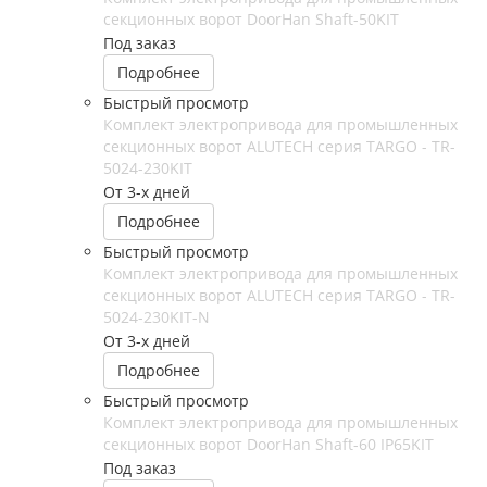
секционных ворот DoorHan Shaft-50KIT
Под заказ
Подробнее
Быстрый просмотр
Комплект электропривода для промышленных
секционных ворот ALUTECH серия TARGO - TR-
5024-230KIT
От 3-х дней
Подробнее
Быстрый просмотр
Комплект электропривода для промышленных
секционных ворот ALUTECH серия TARGO - TR-
5024-230KIT-N
От 3-х дней
Подробнее
Быстрый просмотр
Комплект электропривода для промышленных
секционных ворот DoorHan Shaft-60 IP65KIT
Под заказ