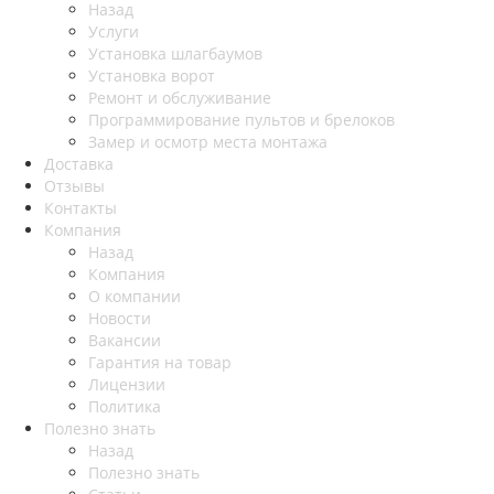
Назад
Услуги
Установка шлагбаумов
Установка ворот
Ремонт и обслуживание
Программирование пультов и брелоков
Замер и осмотр места монтажа
Доставка
Отзывы
Контакты
Компания
Назад
Компания
О компании
Новости
Вакансии
Гарантия на товар
Лицензии
Политика
Полезно знать
Назад
Полезно знать