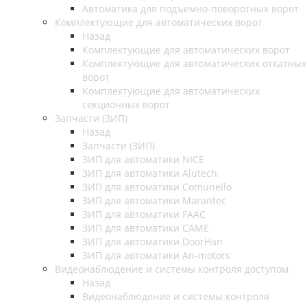
Автоматика для подъемно-поворотных ворот
Комплектующие для автоматических ворот
Назад
Комплектующие для автоматических ворот
Комплектующие для автоматических откатных
ворот
Комплектующие для автоматических
секционных ворот
Запчасти (ЗИП)
Назад
Запчасти (ЗИП)
ЗИП для автоматики NICE
ЗИП для автоматики Alutech
ЗИП для автоматики Comunello
ЗИП для автоматики Marantec
ЗИП для автоматики FAAC
ЗИП для автоматики CAME
ЗИП для автоматики DoorHan
ЗИП для автоматики An-motors
Видеонаблюдение и системы контроля доступом
Назад
Видеонаблюдение и системы контроля