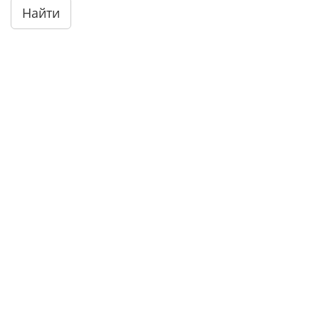
Найти