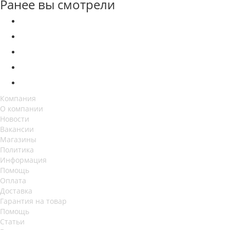
Ранее вы смотрели
Компания
О компании
Новости
Вакансии
Магазины
Политика
Информация
Помощь
Оплата
Доставка
Гарантия на товар
Помощь
Статьи