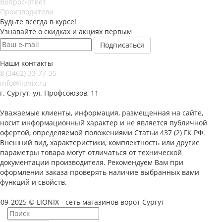
Вопрос-ответ
Производители
Будьте всегда в курсе!
Узнавайте о скидках и акциях первым
Наши контакты
8 (3462) 33-77-35
info@lionix.ru
г. Сургут, ул. Профсоюзов, 11
Уважаемые клиенты, информация, размещенная на сайте,
носит информационный характер и не является публичной
офертой, определяемой положениями Статьи 437 (2) ГК РФ.
Внешний вид, характеристики, комплектность или другие
параметры товара могут отличаться от технической
документации производителя. Рекомендуем Вам при
оформлении заказа проверять наличие выбранных вами
функций и свойств.
09-2025 © LIONIX - сеть магазинов ворот Сургут