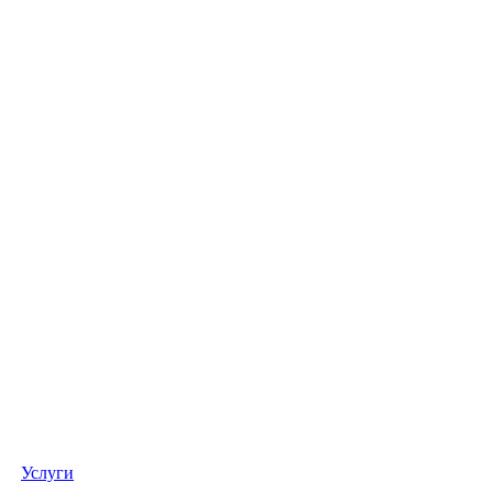
Услуги