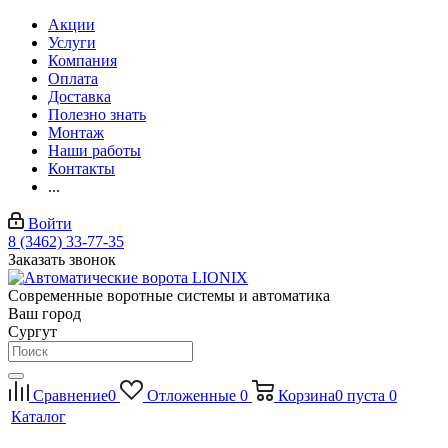
Акции
Услуги
Компания
Оплата
Доставка
Полезно знать
Монтаж
Наши работы
Контакты
...
Войти
8 (3462) 33-77-35
Заказать звонок
Современные воротные системы и автоматика
Ваш город
Сургут
Сравнение
0
Отложенные
0
Корзина
0
пуста
0
Каталог