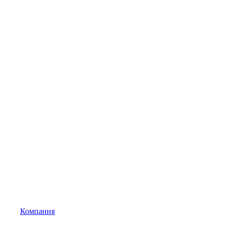
Компания