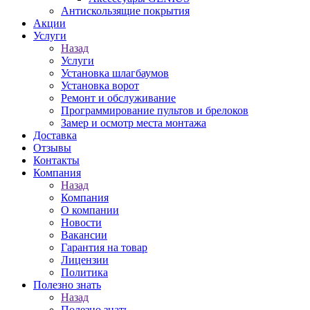
Антискользящие покрытия
Акции
Услуги
Назад
Услуги
Установка шлагбаумов
Установка ворот
Ремонт и обслуживание
Программирование пультов и брелоков
Замер и осмотр места монтажа
Доставка
Отзывы
Контакты
Компания
Назад
Компания
О компании
Новости
Вакансии
Гарантия на товар
Лицензии
Политика
Полезно знать
Назад
Полезно знать