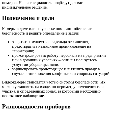
номеров. Наши специалисты подберут для вас
индивидуальное решение.
Назначение и цели
Камеры в доме или на участке помогают обеспечить
безопасность и решить определенные задачи:
защитить имущество владельца от хищения,
предотвратить незаконное проникновение на
территорию;
проконтролировать работу персонала на предприятии
или в домашних условиях – если вы пользуетесь
услугами уборщицы, няни;
зафиксировать происходящее и выяснить правду в
случае возникновения конфликтов и спорных ситуаций.
Видеокамеры становятся частью системы безопасности. Их
можно установить на входе, по периметру помещения или
участка, в определенных зонах, за которыми необходимо
постоянное наблюдение.
Разновидности приборов