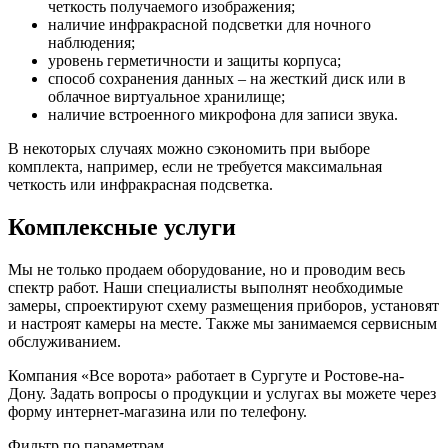
четкость получаемого изображения;
наличие инфракрасной подсветки для ночного
наблюдения;
уровень герметичности и защиты корпуса;
способ сохранения данных – на жесткий диск или в
облачное виртуальное хранилище;
наличие встроенного микрофона для записи звука.
В некоторых случаях можно сэкономить при выборе
комплекта, например, если не требуется максимальная
четкость или инфракрасная подсветка.
Комплексные услуги
Мы не только продаем оборудование, но и проводим весь
спектр работ. Наши специалисты выполнят необходимые
замеры, спроектируют схему размещения приборов, установят
и настроят камеры на месте. Также мы занимаемся сервисным
обслуживанием.
Компания «Все ворота» работает в Сургуте и Ростове-на-
Дону. Задать вопросы о продукции и услугах вы можете через
форму интернет-магазина или по телефону.
Фильтр по параметрам