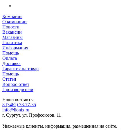
Компания
О компании
Новости
Вакансии
Магазины
Политика
Информация
Помощь
Оплата
Доставка
Гарантия на товар
Помощь
Статьи
Вопрос-ответ
Производители
Наши контакты
8 (3462) 33-77-35
info@lionix.ru
г. Сургут, ул. Профсоюзов, 11
Уважаемые клиенты, информация, размещенная на сайте,