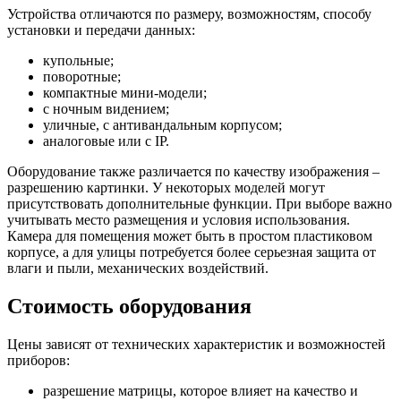
Устройства отличаются по размеру, возможностям, способу
установки и передачи данных:
купольные;
поворотные;
компактные мини-модели;
с ночным видением;
уличные, с антивандальным корпусом;
аналоговые или с IP.
Оборудование также различается по качеству изображения –
разрешению картинки. У некоторых моделей могут
присутствовать дополнительные функции. При выборе важно
учитывать место размещения и условия использования.
Камера для помещения может быть в простом пластиковом
корпусе, а для улицы потребуется более серьезная защита от
влаги и пыли, механических воздействий.
Стоимость оборудования
Цены зависят от технических характеристик и возможностей
приборов:
разрешение матрицы, которое влияет на качество и