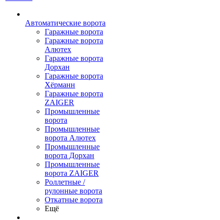
Автоматические ворота
Гаражные ворота
Гаражные ворота
Алютех
Гаражные ворота
Дорхан
Гаражные ворота
Хёрманн
Гаражные ворота
ZAIGER
Промышленные
ворота
Промышленные
ворота Алютех
Промышленные
ворота Дорхан
Промышленные
ворота ZAIGER
Роллетные /
рулонные ворота
Откатные ворота
Ещё