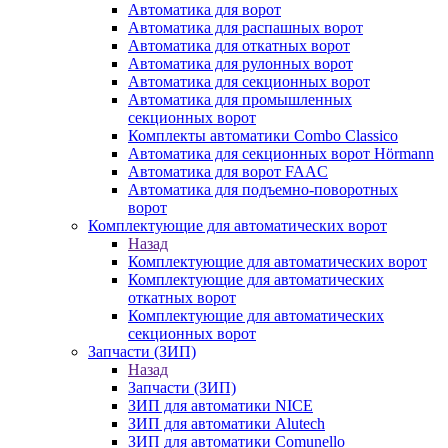
Автоматика для ворот
Автоматика для распашных ворот
Автоматика для откатных ворот
Автоматика для рулонных ворот
Автоматика для секционных ворот
Автоматика для промышленных
секционных ворот
Комплекты автоматики Combo Classico
Автоматика для секционных ворот Hörmann
Автоматика для ворот FAAC
Автоматика для подъемно-поворотных
ворот
Комплектующие для автоматических ворот
Назад
Комплектующие для автоматических ворот
Комплектующие для автоматических
откатных ворот
Комплектующие для автоматических
секционных ворот
Запчасти (ЗИП)
Назад
Запчасти (ЗИП)
ЗИП для автоматики NICE
ЗИП для автоматики Alutech
ЗИП для автоматики Comunello