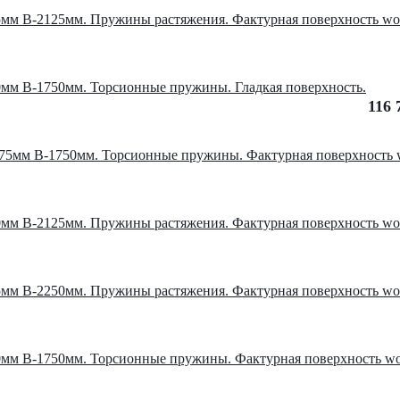
мм В-2125мм. Пружины растяжения. Фактурная поверхность woo
мм В-1750мм. Торсионные пружины. Гладкая поверхность.
116 
75мм В-1750мм. Торсионные пружины. Фактурная поверхность w
мм В-2125мм. Пружины растяжения. Фактурная поверхность woo
мм В-2250мм. Пружины растяжения. Фактурная поверхность woo
мм В-1750мм. Торсионные пружины. Фактурная поверхность wo