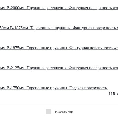
мм В-2000мм. Пружины растяжения. Фактурная поверхность woo
50мм В-1875мм. Торсионные пружины. Фактурная поверхность w
мм В-1875мм. Торсионные пружины. Фактурная поверхность wo
мм В-2125мм. Пружины растяжения. Фактурная поверхность woo
мм В-1750мм. Торсионные пружины. Гладкая поверхность.
119 
Показать еще