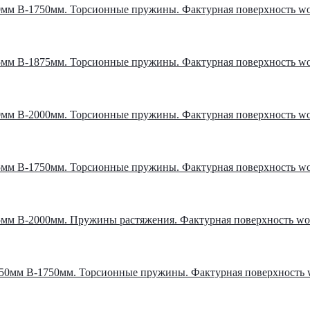
мм В-1750мм. Торсионные пружины. Фактурная поверхность wo
мм В-1875мм. Торсионные пружины. Фактурная поверхность wo
мм В-2000мм. Торсионные пружины. Фактурная поверхность wo
мм В-1750мм. Торсионные пружины. Фактурная поверхность wo
мм В-2000мм. Пружины растяжения. Фактурная поверхность woo
50мм В-1750мм. Торсионные пружины. Фактурная поверхность w