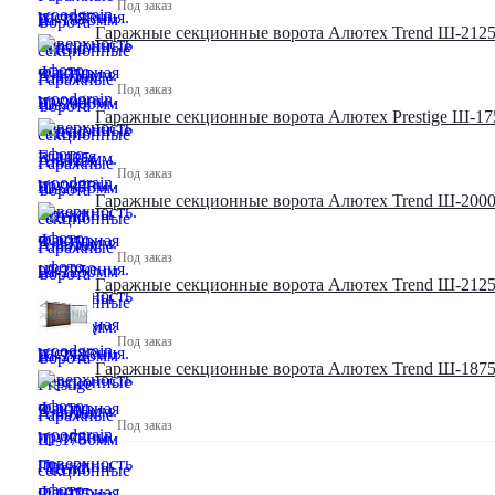
Под заказ
Гаражные секционные ворота Алютех Trend Ш-2125
Под заказ
Гаражные секционные ворота Алютех Prestige Ш-17
Под заказ
Гаражные секционные ворота Алютех Trend Ш-2000
Под заказ
Гаражные секционные ворота Алютех Trend Ш-2125
Под заказ
Гаражные секционные ворота Алютех Trend Ш-1875
Под заказ