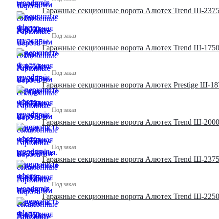
Гаражные секционные ворота Алютех Trend Ш-2375
Под заказ
Гаражные секционные ворота Алютех Trend Ш-1750
Под заказ
Гаражные секционные ворота Алютех Prestige Ш-18
Под заказ
Гаражные секционные ворота Алютех Trend Ш-2000
Под заказ
Гаражные секционные ворота Алютех Trend Ш-2375
Под заказ
Гаражные секционные ворота Алютех Trend Ш-2250