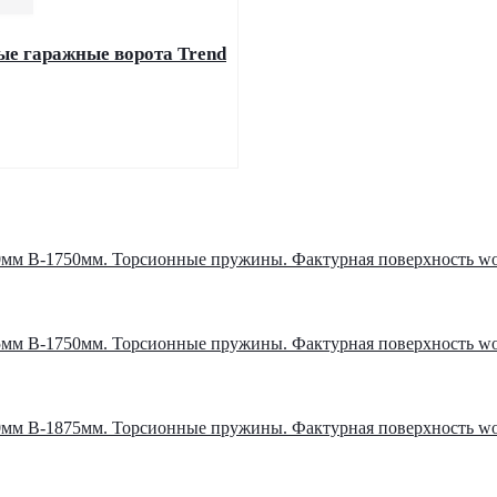
е гаражные ворота Trend
мм В-1750мм. Торсионные пружины. Фактурная поверхность wo
мм В-1750мм. Торсионные пружины. Фактурная поверхность wo
мм В-1875мм. Торсионные пружины. Фактурная поверхность wo