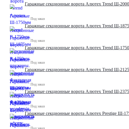
Гаражные секционные ворота Алютех Trend Ш-2000
Под заказ
Гаражные секционные ворота Алютех Trend Ш-1875
Под заказ
Гаражные секционные ворота Алютех Trend Ш-1750
Под заказ
Гаражные секционные ворота Алютех Trend Ш-2125
Под заказ
Гаражные секционные ворота Алютех Trend Ш-2375
Под заказ
Гаражные секционные ворота Алютех Prestige Ш-17
Под заказ