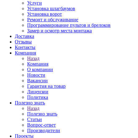
Услуги
Установка шлагбаумов
Установка ворот
Ремонт и обслуживание
Программирование пультов и брелоков
Замер и осмотр места монтажа
Доставка
Отзывы
Контакты
Компания
Назад
Компания
О компании
Новости
Вакансии
Гарантия на товар
Лицензии
Политика
Полезно знать
Назад
Полезно знать
Статьи
Вопрос-ответ
Производители
Проекты