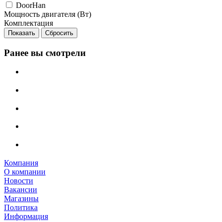
DoorHan
Мощность двигателя (Вт)
Комплектация
Сбросить
Ранее вы смотрели
Компания
О компании
Новости
Вакансии
Магазины
Политика
Информация