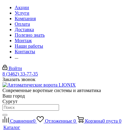
Акции
Услуги
Компания
Оплата
Доставка
Полезно знать
Монтаж
Наши работы
Контакты
...
Войти
8 (3462) 33-77-35
Заказать звонок
Современные воротные системы и автоматика
Ваш город
Сургут
Сравнение
0
Отложенные
0
Корзина
0
пуста
0
Каталог