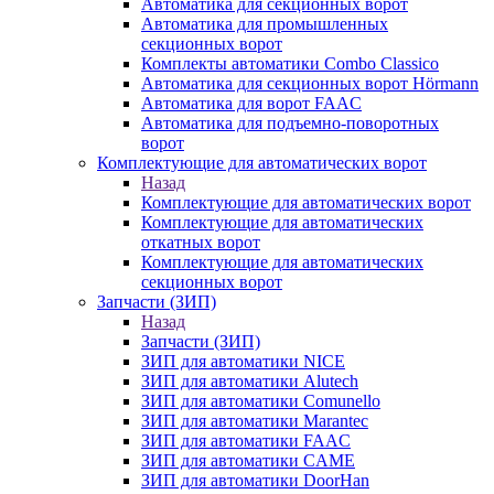
Автоматика для секционных ворот
Автоматика для промышленных
секционных ворот
Комплекты автоматики Combo Classico
Автоматика для секционных ворот Hörmann
Автоматика для ворот FAAC
Автоматика для подъемно-поворотных
ворот
Комплектующие для автоматических ворот
Назад
Комплектующие для автоматических ворот
Комплектующие для автоматических
откатных ворот
Комплектующие для автоматических
секционных ворот
Запчасти (ЗИП)
Назад
Запчасти (ЗИП)
ЗИП для автоматики NICE
ЗИП для автоматики Alutech
ЗИП для автоматики Comunello
ЗИП для автоматики Marantec
ЗИП для автоматики FAAC
ЗИП для автоматики CAME
ЗИП для автоматики DoorHan