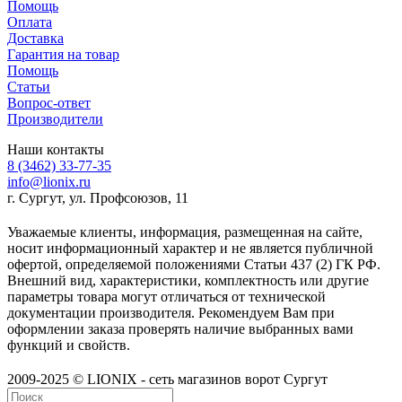
Помощь
Оплата
Доставка
Гарантия на товар
Помощь
Статьи
Вопрос-ответ
Производители
Наши контакты
8 (3462) 33-77-35
info@lionix.ru
г. Сургут, ул. Профсоюзов, 11
Уважаемые клиенты, информация, размещенная на сайте,
носит информационный характер и не является публичной
офертой, определяемой положениями Статьи 437 (2) ГК РФ.
Внешний вид, характеристики, комплектность или другие
параметры товара могут отличаться от технической
документации производителя. Рекомендуем Вам при
оформлении заказа проверять наличие выбранных вами
функций и свойств.
2009-2025 © LIONIX - сеть магазинов ворот Сургут