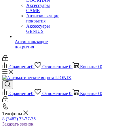
DOORHAN
Аксессуары
CAME
Антискользящие
покрытия
Аксессуары
GENIUS
Антискользящие
покрытия
Сравнение
0
Отложенные
0
Корзина
0
0
Сравнение
0
Отложенные
0
Корзина
0
0
Телефоны
8 (3462) 33-77-35
Заказать звонок