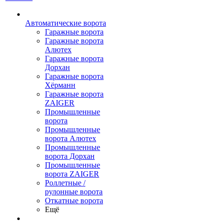
Автоматические ворота
Гаражные ворота
Гаражные ворота
Алютех
Гаражные ворота
Дорхан
Гаражные ворота
Хёрманн
Гаражные ворота
ZAIGER
Промышленные
ворота
Промышленные
ворота Алютех
Промышленные
ворота Дорхан
Промышленные
ворота ZAIGER
Роллетные /
рулонные ворота
Откатные ворота
Ещё