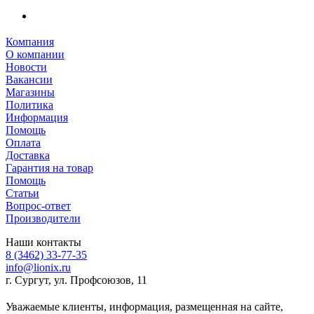
Компания
О компании
Новости
Вакансии
Магазины
Политика
Информация
Помощь
Оплата
Доставка
Гарантия на товар
Помощь
Статьи
Вопрос-ответ
Производители
Наши контакты
8 (3462) 33-77-35
info@lionix.ru
г. Сургут, ул. Профсоюзов, 11
Уважаемые клиенты, информация, размещенная на сайте,