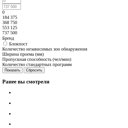
0
184 375
368 750
553 125
737 500
Бренд
Блокпост
Количество независимых зон обнаружения
Ширина проема (мм)
Пропускная способность (чел/мин)
Количество стандартных программ
Сбросить
Ранее вы смотрели