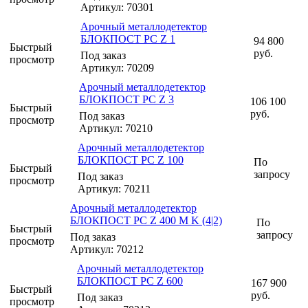
Артикул: 70301
Арочный металлодетектор
БЛОКПОСТ РС Z 1
94 800
Быстрый
руб.
Под заказ
просмотр
Артикул: 70209
Арочный металлодетектор
БЛОКПОСТ PC Z 3
106 100
Быстрый
руб.
Под заказ
просмотр
Артикул: 70210
Арочный металлодетектор
БЛОКПОСТ РС Z 100
По
Быстрый
запросу
Под заказ
просмотр
Артикул: 70211
Арочный металлодетектор
БЛОКПОСТ PC Z 400 M K (4|2)
По
Быстрый
запросу
Под заказ
просмотр
Артикул: 70212
Арочный металлодетектор
БЛОКПОСТ РС Z 600
167 900
Быстрый
руб.
Под заказ
просмотр