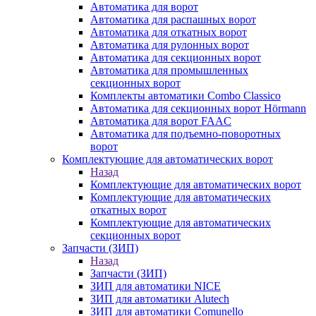
Автоматика для ворот
Автоматика для распашных ворот
Автоматика для откатных ворот
Автоматика для рулонных ворот
Автоматика для секционных ворот
Автоматика для промышленных
секционных ворот
Комплекты автоматики Combo Classico
Автоматика для секционных ворот Hörmann
Автоматика для ворот FAAC
Автоматика для подъемно-поворотных
ворот
Комплектующие для автоматических ворот
Назад
Комплектующие для автоматических ворот
Комплектующие для автоматических
откатных ворот
Комплектующие для автоматических
секционных ворот
Запчасти (ЗИП)
Назад
Запчасти (ЗИП)
ЗИП для автоматики NICE
ЗИП для автоматики Alutech
ЗИП для автоматики Comunello