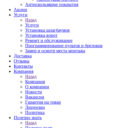
Антискользящие покрытия
Акции
Услуги
Назад
Услуги
Установка шлагбаумов
Установка ворот
Ремонт и обслуживание
Программирование пультов и брелоков
Замер и осмотр места монтажа
Доставка
Отзывы
Контакты
Компания
Назад
Компания
О компании
Новости
Вакансии
Гарантия на товар
Лицензии
Политика
Полезно знать
Назад
Полезно знать