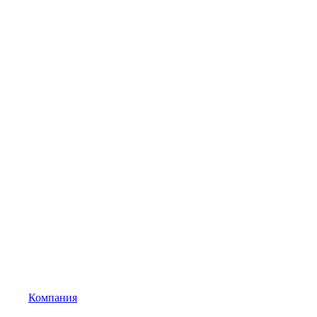
Компания