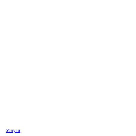
Услуги