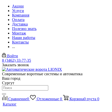
Акции
Услуги
Компания
Оплата
Доставка
Полезно знать
Монтаж
Наши работы
Контакты
...
Войти
8 (3462) 33-77-35
Заказать звонок
Современные воротные системы и автоматика
Ваш город
Сургут
Сравнение
0
Отложенные
0
Корзина
0
пуста
0
Каталог