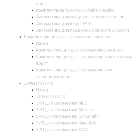
ворот
Комплекты автоматики Combo Classico
Автоматика для секционных ворот Hörmann
Автоматика для ворот FAAC
Автоматика для подъемно-поворотных ворот
Комплектующие для автоматических ворот
Назад
Комплектующие для автоматических ворот
Комплектующие для автоматических откатных
ворот
Комплектующие для автоматических
секционных ворот
Запчасти (ЗИП)
Назад
Запчасти (ЗИП)
ЗИП для автоматики NICE
ЗИП для автоматики Alutech
ЗИП для автоматики Comunello
ЗИП для автоматики Marantec
ЗИП для автоматики FAAC