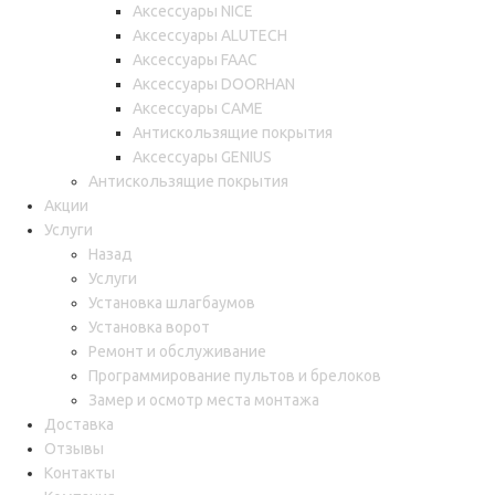
Аксессуары NICE
Аксессуары ALUTECH
Аксессуары FAAC
Аксессуары DOORHAN
Аксессуары CAME
Антискользящие покрытия
Аксессуары GENIUS
Антискользящие покрытия
Акции
Услуги
Назад
Услуги
Установка шлагбаумов
Установка ворот
Ремонт и обслуживание
Программирование пультов и брелоков
Замер и осмотр места монтажа
Доставка
Отзывы
Контакты