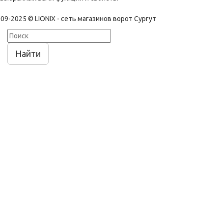
09-2025 © LIONIX - сеть магазинов ворот Сургут
Найти