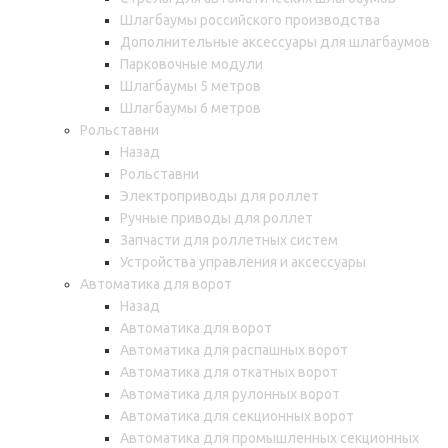
Шлагбаумы российского производства
Дополнительные аксессуары для шлагбаумов
Парковочные модули
Шлагбаумы 5 метров
Шлагбаумы 6 метров
Рольставни
Назад
Рольставни
Электроприводы для роллет
Ручные приводы для роллет
Запчасти для роллетных систем
Устройства управления и аксессуары
Автоматика для ворот
Назад
Автоматика для ворот
Автоматика для распашных ворот
Автоматика для откатных ворот
Автоматика для рулонных ворот
Автоматика для секционных ворот
Автоматика для промышленных секционных