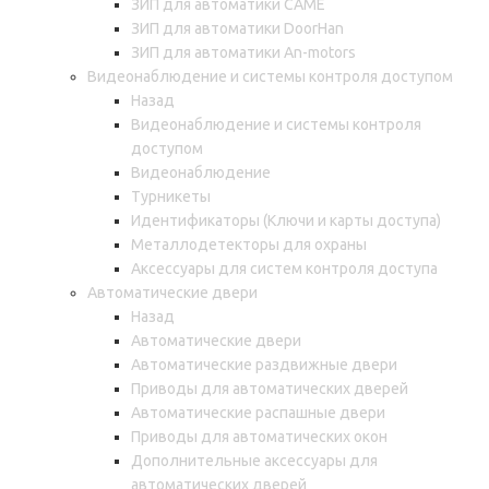
ЗИП для автоматики CAME
ЗИП для автоматики DoorHan
ЗИП для автоматики An-motors
Видеонаблюдение и системы контроля доступом
Назад
Видеонаблюдение и системы контроля
доступом
Видеонаблюдение
Турникеты
Идентификаторы (Ключи и карты доступа)
Металлодетекторы для охраны
Аксессуары для систем контроля доступа
Автоматические двери
Назад
Автоматические двери
Автоматические раздвижные двери
Приводы для автоматических дверей
Автоматические распашные двери
Приводы для автоматических окон
Дополнительные аксессуары для
автоматических дверей