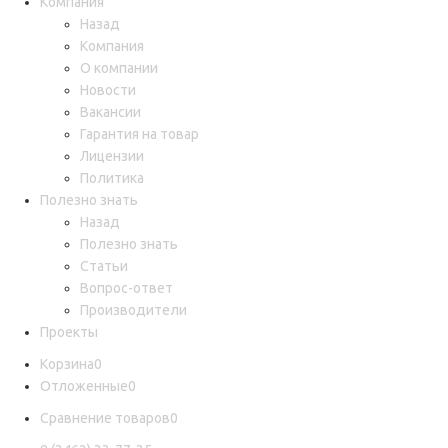
Компания
Назад
Компания
О компании
Новости
Вакансии
Гарантия на товар
Лицензии
Политика
Полезно знать
Назад
Полезно знать
Статьи
Вопрос-ответ
Производители
Проекты
Корзина
0
Отложенные
0
Сравнение товаров
0