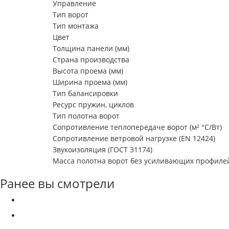
Управление
Тип ворот
Тип монтажа
Цвет
Толщина панели (мм)
Страна производства
Высота проема (мм)
Ширина проема (мм)
Тип балансировки
Ресурс пружин, циклов
Тип полотна ворот
Сопротивление теплопередаче ворот (м² °С/Вт)
Сопротивление ветровой нагрузке (EN 12424)
Звукоизоляция (ГОСТ 31174)
Масса полотна ворот без усиливающих профилей 
Ранее вы смотрели