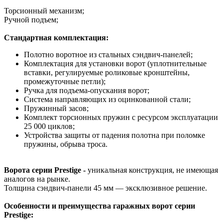
Торсионный механизм;
Ручной подъем;
Стандартная комплектация:
Полотно воротное из стальных сэндвич-панелей;
Комплектация для установки ворот (уплотнительные
вставки, регулируемые роликовые кронштейны,
промежуточные петли);
Ручка для подъема-опускания ворот;
Система направляющих из оцинкованной стали;
Пружинный засов;
Комплект торсионных пружин с ресурсом эксплуатации
25 000 циклов;
Устройства защиты от падения полотна при поломке
пружины, обрыва троса.
Ворота серии Prestige -
уникальная конструкция, не имеющая
аналогов на рынке.
Толщина сэндвич-панели 45 мм — эксклюзивное решение.
Особенности и преимущества гаражных ворот серии
Prestige: