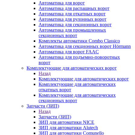
Автоматика для ворот
Автоматика для распашных ворот
Автоматика для откатных ворот
Автоматика для рулонных ворот
Автоматика для секционных ворот
Автоматика для промышленных
секционных ворот
Комплекты автоматики Combo Classico
Автоматика для секционных ворот Hörmann
Автоматика для ворот FAAC
Автоматика для подъемно-поворотных
ворот
Комплектующие для автоматических ворот
Назад
Комплектующие для автоматических ворот
Комплектующие для автоматических
откатных ворот
Комплектующие для автоматических
секционных ворот
Запчасти (ЗИП)
Назад
Запчасти (ЗИП)
ЗИП для автоматики NICE
ЗИП для автоматики Alutech
ЗИП для автоматики Comunello