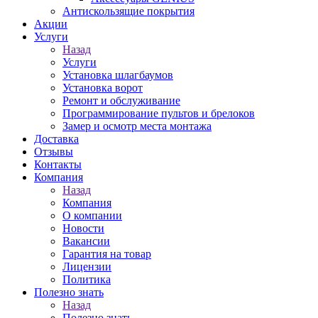
Антискользящие покрытия
Акции
Услуги
Назад
Услуги
Установка шлагбаумов
Установка ворот
Ремонт и обслуживание
Программирование пультов и брелоков
Замер и осмотр места монтажа
Доставка
Отзывы
Контакты
Компания
Назад
Компания
О компании
Новости
Вакансии
Гарантия на товар
Лицензии
Политика
Полезно знать
Назад
Полезно знать