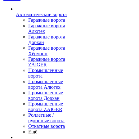
Автоматические ворота
Гаражные ворота
Гаражные ворота
Алютех
Гаражные ворота
Дорхан
Гаражные ворота
Хёрманн
Гаражные ворота
ZAIGER
Промышленные
ворота
Промышленные
ворота Алютех
Промышленные
ворота Дорхан
Промышленные
ворота ZAIGER
Роллетные /
рулонные ворота
Откатные ворота
Ещё