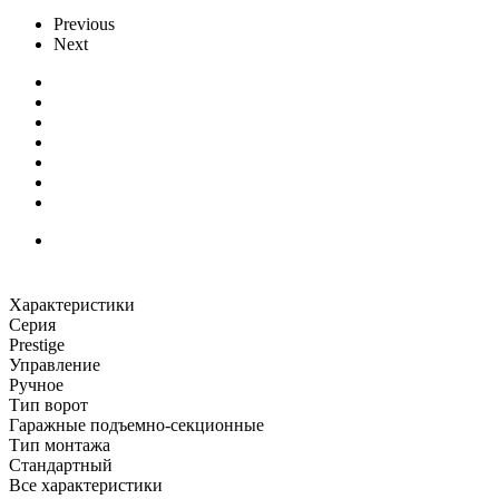
Previous
Next
Характеристики
Серия
Prestige
Управление
Ручное
Тип ворот
Гаражные подъемно-секционные
Тип монтажа
Стандартный
Все характеристики