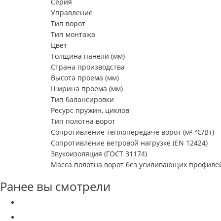
Серия
Управление
Тип ворот
Тип монтажа
Цвет
Толщина панели (мм)
Страна производства
Высота проема (мм)
Ширина проема (мм)
Тип балансировки
Ресурс пружин, циклов
Тип полотна ворот
Сопротивление теплопередаче ворот (м² °С/Вт)
Сопротивление ветровой нагрузке (EN 12424)
Звукоизоляция (ГОСТ 31174)
Масса полотна ворот без усиливающих профилей 
Ранее вы смотрели