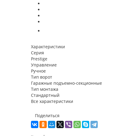
Характеристики
Серия
Prestige
Управление
Ручное
Тип ворот
Гаражные подъемно-секционные
Тип монтажа
Стандартный
Все характеристики
Поделиться