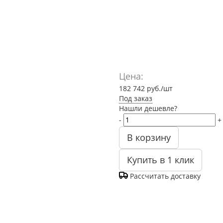
Цена:
182 742
руб.
/шт
Под заказ
Нашли дешевле?
-
+
В корзину
Купить в 1 клик
Рассчитать доставку