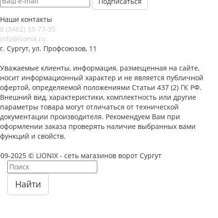
Наши контакты
8 (3462) 33-77-35
info@lionix.ru
г. Сургут, ул. Профсоюзов, 11
Уважаемые клиенты, информация, размещенная на сайте,
носит информационный характер и не является публичной
офертой, определяемой положениями Статьи 437 (2) ГК РФ.
Внешний вид, характеристики, комплектность или другие
параметры товара могут отличаться от технической
документации производителя. Рекомендуем Вам при
оформлении заказа проверять наличие выбранных вами
функций и свойств.
09-2025 © LIONIX - сеть магазинов ворот Сургут
Найти