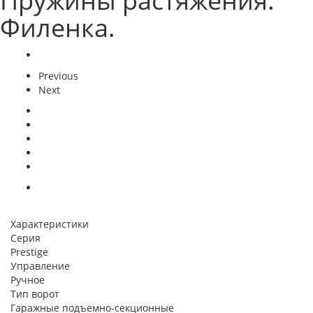
Пружины растяжения.
Филенка.
Previous
Next
Характеристики
Серия
Prestige
Управление
Ручное
Тип ворот
Гаражные подъемно-секционные