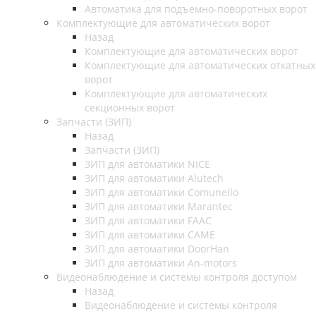
Автоматика для подъемно-поворотных ворот
Комплектующие для автоматических ворот
Назад
Комплектующие для автоматических ворот
Комплектующие для автоматических откатных
ворот
Комплектующие для автоматических
секционных ворот
Запчасти (ЗИП)
Назад
Запчасти (ЗИП)
ЗИП для автоматики NICE
ЗИП для автоматики Alutech
ЗИП для автоматики Comunello
ЗИП для автоматики Marantec
ЗИП для автоматики FAAC
ЗИП для автоматики CAME
ЗИП для автоматики DoorHan
ЗИП для автоматики An-motors
Видеонаблюдение и системы контроля доступом
Назад
Видеонаблюдение и системы контроля