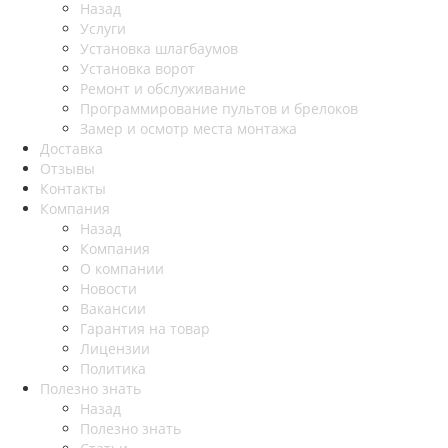
Назад
Услуги
Установка шлагбаумов
Установка ворот
Ремонт и обслуживание
Программирование пультов и брелоков
Замер и осмотр места монтажа
Доставка
Отзывы
Контакты
Компания
Назад
Компания
О компании
Новости
Вакансии
Гарантия на товар
Лицензии
Политика
Полезно знать
Назад
Полезно знать