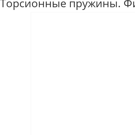
Торсионные пружины. Ф