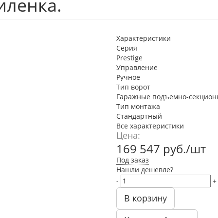
иленка.
Характеристики
Серия
Prestige
Управление
Ручное
Тип ворот
Гаражные подъемно-секцион
Тип монтажа
Стандартный
Все характеристики
Цена:
169 547
руб.
/шт
Под заказ
Нашли дешевле?
-
+
В корзину