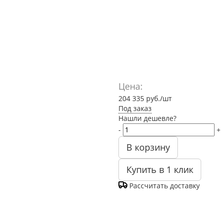
Цена:
204 335
руб.
/шт
Под заказ
Нашли дешевле?
-
+
В корзину
Купить в 1 клик
Рассчитать доставку