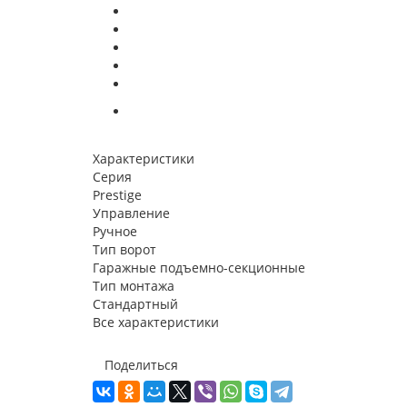
Характеристики
Серия
Prestige
Управление
Ручное
Тип ворот
Гаражные подъемно-секционные
Тип монтажа
Стандартный
Все характеристики
Поделиться