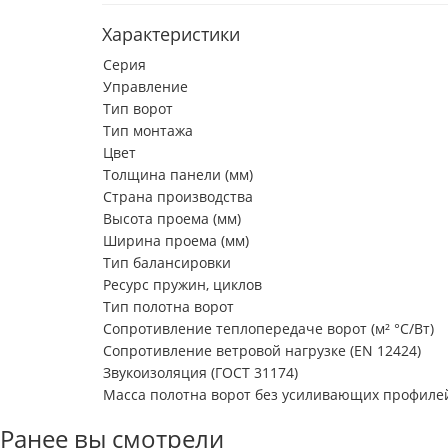
Характеристики
Серия
Управление
Тип ворот
Тип монтажа
Цвет
Толщина панели (мм)
Страна производства
Высота проема (мм)
Ширина проема (мм)
Тип балансировки
Ресурс пружин, циклов
Тип полотна ворот
Сопротивление теплопередаче ворот (м² °С/Вт)
Сопротивление ветровой нагрузке (EN 12424)
Звукоизоляция (ГОСТ 31174)
Масса полотна ворот без усиливающих профилей 
Ранее вы смотрели