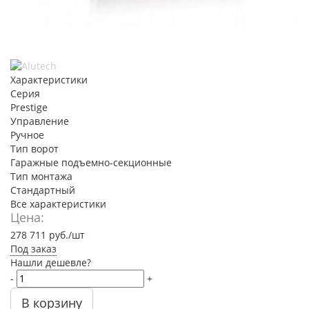
Характеристики
Серия
Prestige
Управление
Ручное
Тип ворот
Гаражные подъемно-секционные
Тип монтажа
Стандартный
Все характеристики
Цена:
278 711
руб.
/шт
Под заказ
Нашли дешевле?
-
+
В корзину