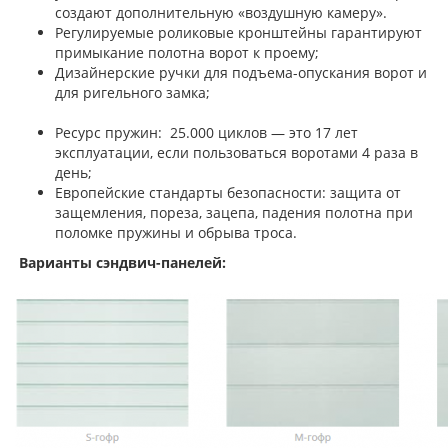
создают дополнительную «воздушную камеру».
Регулируемые роликовые кронштейны гарантируют
примыкание полотна ворот к проему;
Дизайнерские ручки для подъема-опускания ворот и
для ригельного замка;
Ресурс пружин: 25.000 циклов — это 17 лет
эксплуатации, если пользоваться воротами 4 раза в
день;
Европейские стандарты безопасности: защита от
защемления, пореза, зацепа, падения полотна при
поломке пружины и обрыва троса.
Варианты сэндвич-панелей: