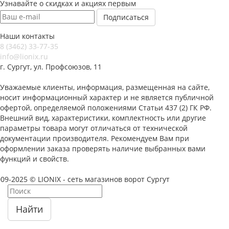
Узнавайте о скидках и акциях первым
Наши контакты
8 (3462) 33-77-35
info@lionix.ru
г. Сургут, ул. Профсоюзов, 11
Уважаемые клиенты, информация, размещенная на сайте,
носит информационный характер и не является публичной
офертой, определяемой положениями Статьи 437 (2) ГК РФ.
Внешний вид, характеристики, комплектность или другие
параметры товара могут отличаться от технической
документации производителя. Рекомендуем Вам при
оформлении заказа проверять наличие выбранных вами
функций и свойств.
09-2025 © LIONIX - сеть магазинов ворот Сургут
Найти