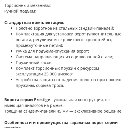
Торсионный механизм;
Ручной подъем;
Стандартная комплектация:
Полотно воротное из стальных сэндвич-панелей;
Комплектация для установки ворот (уплотнительные
вставки, регулируемые роликовые кронштейны,
промежуточные петли);
Ручка для подъема-опускания ворот;
Система направляющих из оцинкованной стали;
Пружинный засов;
Комплект торсионных пружин с ресурсом
эксплуатации 25 000 циклов;
Устройства защиты от падения полотна при поломке
пружины, обрыва троса.
Ворота серии Prestige -
уникальная конструкция, не
имеющая аналогов на рынке.
Толщина сэндвич-панели 45 мм — эксклюзивное решение.
Особенности и преимущества гаражных ворот серии