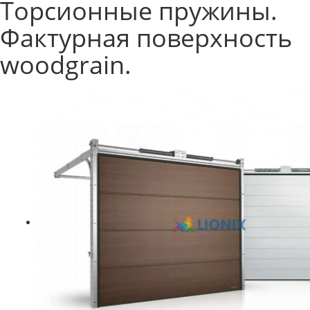
Торсионные пружины.
Фактурная поверхность
woodgrain.