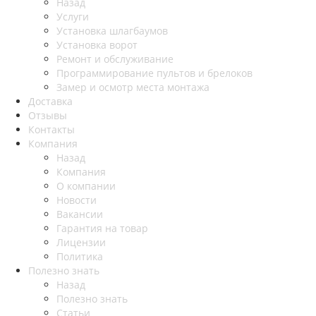
Назад
Услуги
Установка шлагбаумов
Установка ворот
Ремонт и обслуживание
Программирование пультов и брелоков
Замер и осмотр места монтажа
Доставка
Отзывы
Контакты
Компания
Назад
Компания
О компании
Новости
Вакансии
Гарантия на товар
Лицензии
Политика
Полезно знать
Назад
Полезно знать
Статьи