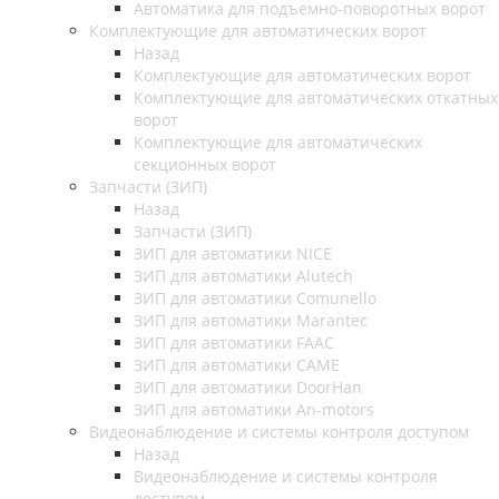
Автоматика для подъемно-поворотных ворот
Комплектующие для автоматических ворот
Назад
Комплектующие для автоматических ворот
Комплектующие для автоматических откатных
ворот
Комплектующие для автоматических
секционных ворот
Запчасти (ЗИП)
Назад
Запчасти (ЗИП)
ЗИП для автоматики NICE
ЗИП для автоматики Alutech
ЗИП для автоматики Comunello
ЗИП для автоматики Marantec
ЗИП для автоматики FAAC
ЗИП для автоматики CAME
ЗИП для автоматики DoorHan
ЗИП для автоматики An-motors
Видеонаблюдение и системы контроля доступом
Назад
Видеонаблюдение и системы контроля
доступом