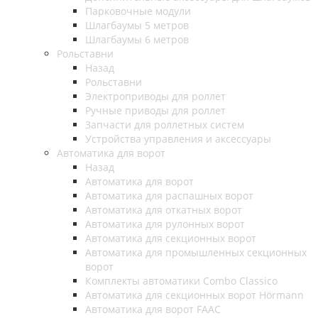
Парковочные модули
Шлагбаумы 5 метров
Шлагбаумы 6 метров
Рольставни
Назад
Рольставни
Электроприводы для роллет
Ручные приводы для роллет
Запчасти для роллетных систем
Устройства управления и аксессуары
Автоматика для ворот
Назад
Автоматика для ворот
Автоматика для распашных ворот
Автоматика для откатных ворот
Автоматика для рулонных ворот
Автоматика для секционных ворот
Автоматика для промышленных секционных
ворот
Комплекты автоматики Combo Classico
Автоматика для секционных ворот Hörmann
Автоматика для ворот FAAC