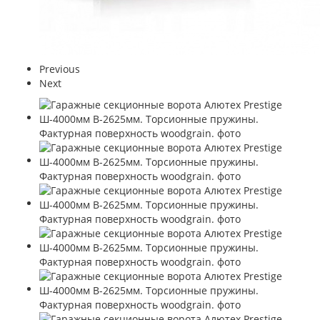
Previous
Next