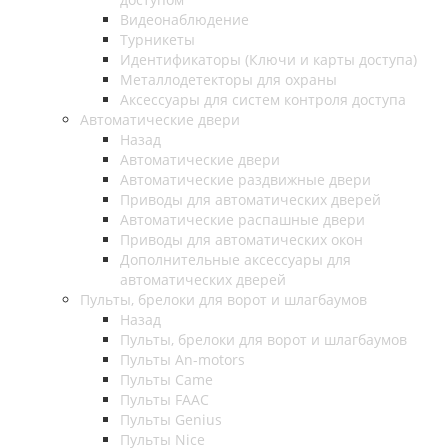
Видеонаблюдение
Турникеты
Идентификаторы (Ключи и карты доступа)
Металлодетекторы для охраны
Аксессуары для систем контроля доступа
Автоматические двери
Назад
Автоматические двери
Автоматические раздвижные двери
Приводы для автоматических дверей
Автоматические распашные двери
Приводы для автоматических окон
Дополнительные аксессуары для
автоматических дверей
Пульты, брелоки для ворот и шлагбаумов
Назад
Пульты, брелоки для ворот и шлагбаумов
Пульты An-motors
Пульты Came
Пульты FAAC
Пульты Genius
Пульты Nice