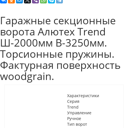
Гаражные секционные
ворота Алютех Trend
Ш-2000мм В-3250мм.
Торсионные пружины.
Фактурная поверхность
woodgrain.
Характеристики
Серия
Trend
Управление
Ручное
Тип ворот