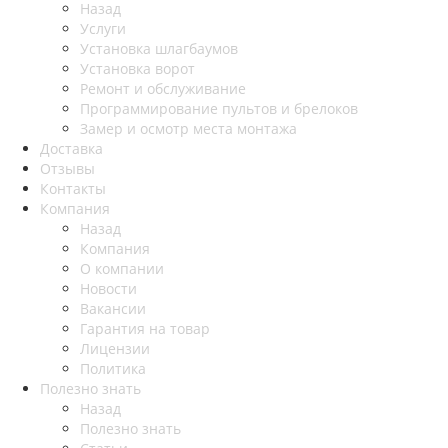
Назад
Услуги
Установка шлагбаумов
Установка ворот
Ремонт и обслуживание
Программирование пультов и брелоков
Замер и осмотр места монтажа
Доставка
Отзывы
Контакты
Компания
Назад
Компания
О компании
Новости
Вакансии
Гарантия на товар
Лицензии
Политика
Полезно знать
Назад
Полезно знать