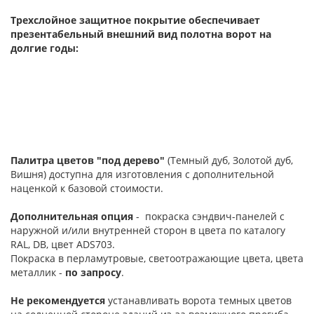
Трехслойное защитное покрытие обеспечивает
презентабельный внешний вид полотна ворот на
долгие годы:
Палитра цветов "под дерево"
(Темный дуб, Золотой дуб,
Вишня) доступна для изготовления с дополнительной
наценкой к базовой стоимости.
Дополнительная опция
- покраска сэндвич-панелей с
наружной и/или внутренней сторон в цвета по каталогу
RAL, DB, цвет ADS703.
Покраска в перламутровые, светоотражающие цвета, цвета
металлик -
по запросу
.
Не рекомендуется
устанавливать ворота темных цветов