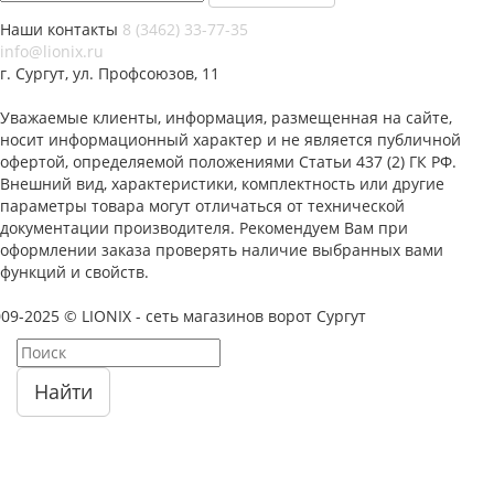
Наши контакты
8 (3462) 33-77-35
info@lionix.ru
г. Сургут, ул. Профсоюзов, 11
Уважаемые клиенты, информация, размещенная на сайте,
носит информационный характер и не является публичной
офертой, определяемой положениями Статьи 437 (2) ГК РФ.
Внешний вид, характеристики, комплектность или другие
параметры товара могут отличаться от технической
документации производителя. Рекомендуем Вам при
оформлении заказа проверять наличие выбранных вами
функций и свойств.
09-2025 © LIONIX - сеть магазинов ворот Сургут
Найти