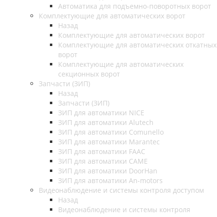
Автоматика для подъемно-поворотных ворот
Комплектующие для автоматических ворот
Назад
Комплектующие для автоматических ворот
Комплектующие для автоматических откатных
ворот
Комплектующие для автоматических
секционных ворот
Запчасти (ЗИП)
Назад
Запчасти (ЗИП)
ЗИП для автоматики NICE
ЗИП для автоматики Alutech
ЗИП для автоматики Comunello
ЗИП для автоматики Marantec
ЗИП для автоматики FAAC
ЗИП для автоматики CAME
ЗИП для автоматики DoorHan
ЗИП для автоматики An-motors
Видеонаблюдение и системы контроля доступом
Назад
Видеонаблюдение и системы контроля