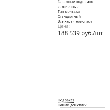
Гаражные подъемно-
секционные
Тип монтажа
Стандартный
Все характеристики
Цена:
188 539
руб.
/шт
Под заказ
Нашли дешевле?