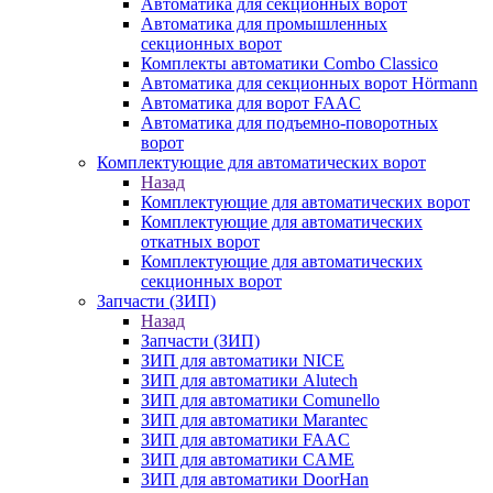
Автоматика для секционных ворот
Автоматика для промышленных
секционных ворот
Комплекты автоматики Combo Classico
Автоматика для секционных ворот Hörmann
Автоматика для ворот FAAC
Автоматика для подъемно-поворотных
ворот
Комплектующие для автоматических ворот
Назад
Комплектующие для автоматических ворот
Комплектующие для автоматических
откатных ворот
Комплектующие для автоматических
секционных ворот
Запчасти (ЗИП)
Назад
Запчасти (ЗИП)
ЗИП для автоматики NICE
ЗИП для автоматики Alutech
ЗИП для автоматики Comunello
ЗИП для автоматики Marantec
ЗИП для автоматики FAAC
ЗИП для автоматики CAME
ЗИП для автоматики DoorHan