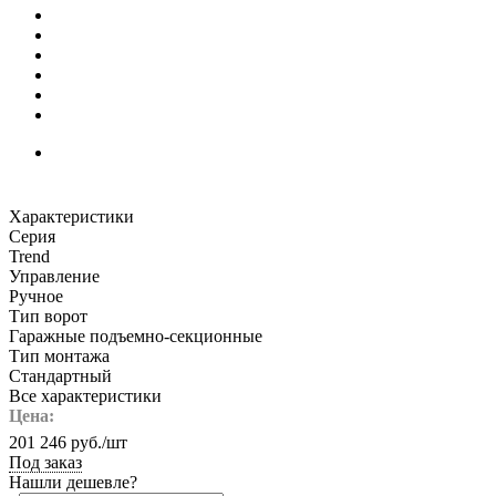
Характеристики
Серия
Trend
Управление
Ручное
Тип ворот
Гаражные подъемно-секционные
Тип монтажа
Стандартный
Все характеристики
Цена:
201 246
руб.
/шт
Под заказ
Нашли дешевле?