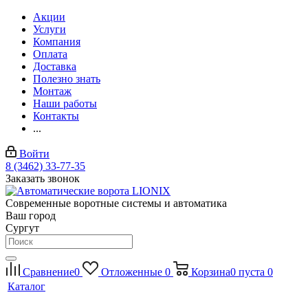
Акции
Услуги
Компания
Оплата
Доставка
Полезно знать
Монтаж
Наши работы
Контакты
...
Войти
8 (3462) 33-77-35
Заказать звонок
Современные воротные системы и автоматика
Ваш город
Сургут
Сравнение
0
Отложенные
0
Корзина
0
пуста
0
Каталог