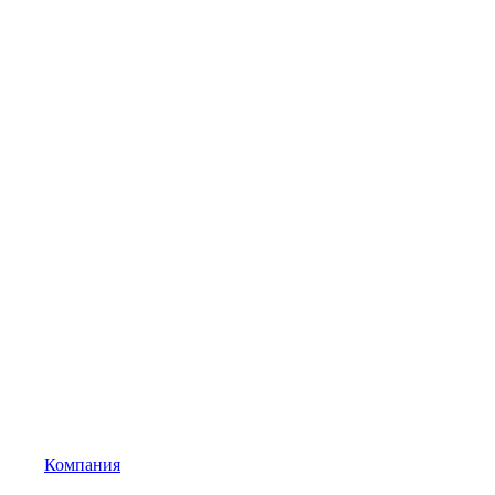
Компания