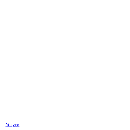
Услуги