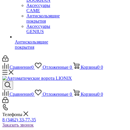
DOORHAN
Аксессуары
CAME
Антискользящие
покрытия
Аксессуары
GENIUS
Антискользящие
покрытия
Сравнение
0
Отложенные
0
Корзина
0
0
Сравнение
0
Отложенные
0
Корзина
0
0
Телефоны
8 (3462) 33-77-35
Заказать звонок