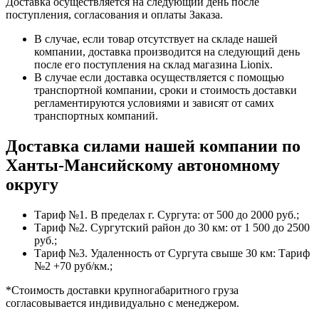
Доставка осуществляется на следующий день после
поступления, согласования и оплаты Заказа.
В случае, если товар отсутствует на складе нашей
компании, доставка производится на следующий день
после его поступления на склад магазина Lionix.
В случае если доставка осуществляется с помощью
транспортной компании, сроки и стоимость доставки
регламентируются условиями и зависят от самих
транспортных компаний.
Доставка силами нашей компании по
Ханты-Мансийскому автономному
округу
Тариф №1. В пределах г. Сургута: от 500 до 2000 руб.;
Тариф №2. Сургутский район до 30 км: от 1 500 до 2500
руб.;
Тариф №3. Удаленность от Сургута свыше 30 км: Тариф
№2 +70 руб/км.;
*Стоимость доставки крупногабаритного груза
согласовывается индивидуально с менеджером.