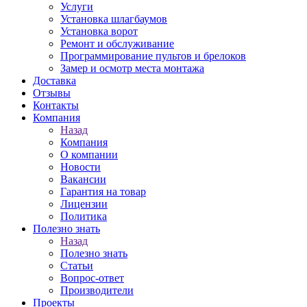
Услуги
Установка шлагбаумов
Установка ворот
Ремонт и обслуживание
Программирование пультов и брелоков
Замер и осмотр места монтажа
Доставка
Отзывы
Контакты
Компания
Назад
Компания
О компании
Новости
Вакансии
Гарантия на товар
Лицензии
Политика
Полезно знать
Назад
Полезно знать
Статьи
Вопрос-ответ
Производители
Проекты