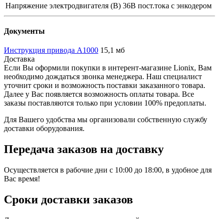
Напряжение электродвигателя (В)
36В пост.тока с энкодером
Документы
Инструкция привода A1000
15,1 мб
Доставка
Если Вы оформили покупки в интерент-магазине Lionix, Вам
необходимо дождаться звонка менеджера. Наш специалист
уточнит сроки и возможность поставки заказанного товара.
Далее у Вас появляется возможность оплаты товара. Все
заказы поставляются только при условии 100% предоплаты.
Для Вашего удобства мы организовали собственную службу
доставки оборудования.
Передача заказов на доставку
Осуществляется в рабочие дни с 10:00 до 18:00, в удобное для
Вас время!
Сроки доставки заказов