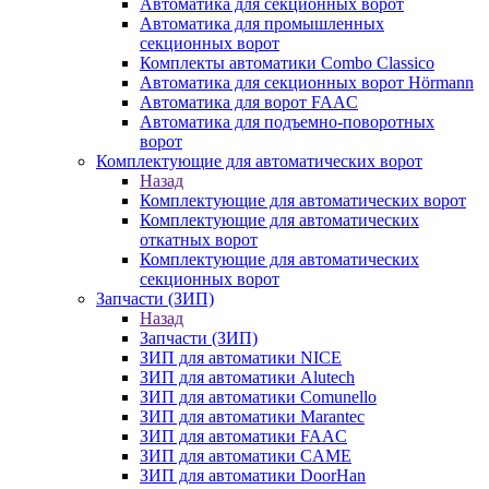
Автоматика для секционных ворот
Автоматика для промышленных
секционных ворот
Комплекты автоматики Combo Classico
Автоматика для секционных ворот Hörmann
Автоматика для ворот FAAC
Автоматика для подъемно-поворотных
ворот
Комплектующие для автоматических ворот
Назад
Комплектующие для автоматических ворот
Комплектующие для автоматических
откатных ворот
Комплектующие для автоматических
секционных ворот
Запчасти (ЗИП)
Назад
Запчасти (ЗИП)
ЗИП для автоматики NICE
ЗИП для автоматики Alutech
ЗИП для автоматики Comunello
ЗИП для автоматики Marantec
ЗИП для автоматики FAAC
ЗИП для автоматики CAME
ЗИП для автоматики DoorHan