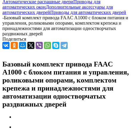
Автоматические распашные двери
Приводы для
автоматических окон
Дополнительные аксессуары для
автоматических дверей
Приводы для автоматических дверей
-
Базовый комплект привода FAAC A1000 с блоком питания и
управления, роликовыми опорами, комплектом крепежа и
принадлежностями для автоматизации одностворчатых
раздвижных дверей
Поделиться
Базовый комплект привода FAAC
A1000 с блоком питания и управления,
роликовыми опорами, комплектом
крепежа и принадлежностями для
автоматизации одностворчатых
раздвижных дверей