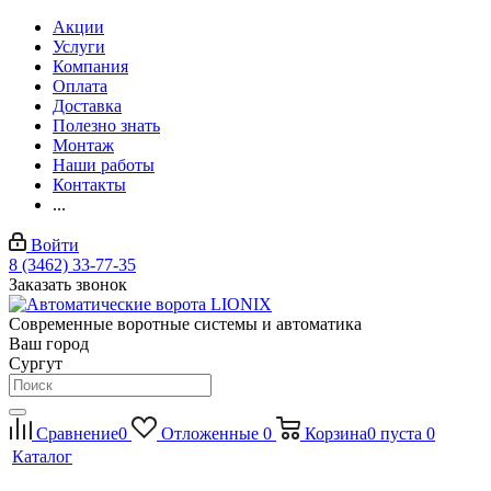
Акции
Услуги
Компания
Оплата
Доставка
Полезно знать
Монтаж
Наши работы
Контакты
...
Войти
8 (3462) 33-77-35
Заказать звонок
Современные воротные системы и автоматика
Ваш город
Сургут
Сравнение
0
Отложенные
0
Корзина
0
пуста
0
Каталог